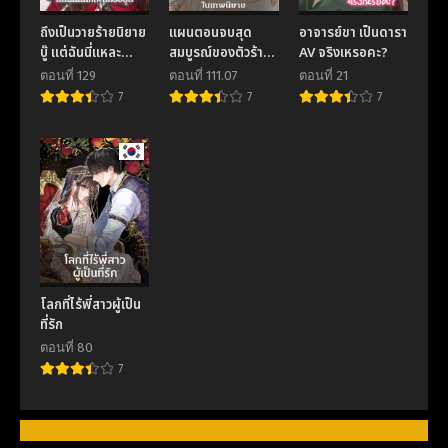
ตอนที่ 33
ตอนที่ 32
ถึงเป็นวายร้ายนิยาย
แผนตอนจบสุด
อาจารย์ขา เป็นดารา
November 17, 2025
November 17, 2025
บู๊ แต่ฉันนี่แหละ
สมบูรณ์ของตัวร้าย
AV จริงเหรอคะ?
แกร่งสุด! I’m a
ในเทพนิยาย
ตอนที่ 31
ตอนที่ 30
ตอนที่ 129
ตอนที่ 111.07
ตอนที่ 21
Martial Art
November 17, 2025
November 17, 2025
7
7
7
Villainess but
I’m the
ตอนที่ 29
ตอนที่ 28
Strongest!
November 17, 2025
November 17, 2025
ตอนที่ 27
ตอนที่ 26
November 17, 2025
November 17, 2025
ตอนที่ 25
ตอนที่ 24
November 17, 2025
November 17, 2025
โลกที่ไร้พี่สาวผู้เป็น
ตอนที่ 23
ตอนที่ 22
ที่รัก
November 17, 2025
November 17, 2025
ตอนที่ 80
7
ตอนที่ 21
ตอนที่ 20
November 17, 2025
November 17, 2025
ตอนที่ 19
ตอนที่ 18