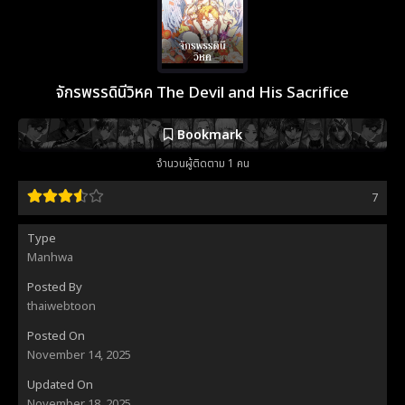
จักรพรรดินีวิหค The Devil and His Sacrifice
Bookmark
จำนวนผู้ติดตาม 1 คน
7
Type
Manhwa
Posted By
thaiwebtoon
Posted On
November 14, 2025
Updated On
November 18, 2025