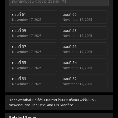
ตอนที่ 61
ตอนที่ 60
November 17, 2025
November 17, 2025
ตอนที่ 59
ตอนที่ 58
November 17, 2025
November 17, 2025
ตอนที่ 57
ตอนที่ 56
November 17, 2025
November 17, 2025
ตอนที่ 55
ตอนที่ 54
November 17, 2025
November 17, 2025
ตอนที่ 53
ตอนที่ 52
November 17, 2025
November 17, 2025
ตอนที่ 51
ตอนที่ 50
ToonWebthai เปิดให้อ่านมังงะวาย โรแมนซ์ แอ็กชัน ฟรีทั้งหมด
›
November 17, 2025
November 17, 2025
จักรพรรดินีวิหค The Devil and His Sacrifice
ตอนที่ 49
ตอนที่ 48
November 17, 2025
November 17, 2025
Related Series