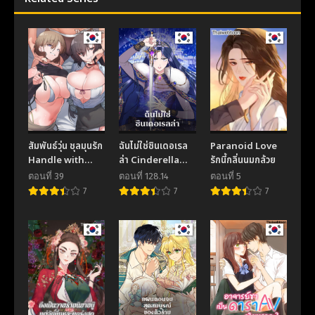
ตอนที่ 47
ตอนที่ 46
November 17, 2025
November 17, 2025
ตอนที่ 45
ตอนที่ 44
November 17, 2025
November 17, 2025
ตอนที่ 43
ตอนที่ 42
November 17, 2025
November 17, 2025
สัมพันธ์วุ่น ชุลมุนรัก
ฉันไม่ใช่ซินเดอเรล
Paranoid Love
ตอนที่ 41
ตอนที่ 40
Handle with
ล่า Cinderella
รักนี้กลิ่นนมกล้วย
November 17, 2025
November 17, 2025
Care
Wan’t Me
ตอนที่ 39
ตอนที่ 128.14
ตอนที่ 5
7
7
7
ตอนที่ 39
ตอนที่ 38
November 17, 2025
November 17, 2025
ตอนที่ 37
ตอนที่ 36
November 17, 2025
November 17, 2025
ตอนที่ 35
ตอนที่ 34
November 17, 2025
November 17, 2025