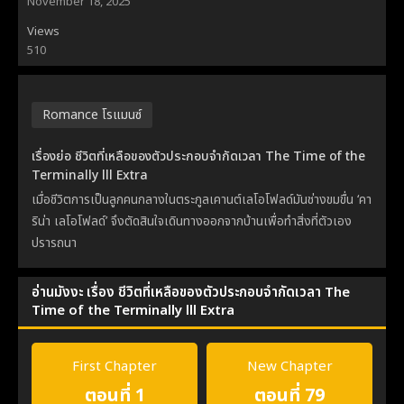
November 18, 2025
Views
510
Romance โรแมนซ์
เรื่องย่อ ชีวิตที่เหลือของตัวประกอบจำกัดเวลา The Time of the
Terminally lll Extra
เมื่อชีวิตการเป็นลูกคนกลางในตระกูลเคานต์เลโอโฟลด์มันช่างขมขื่น ‘คา
ริน่า เลโอโฟลด์’ จึงตัดสินใจเดินทางออกจากบ้านเพื่อทำสิ่งที่ตัวเอง
ปรารถนา
อ่านมังงะ เรื่อง ชีวิตที่เหลือของตัวประกอบจำกัดเวลา The
Time of the Terminally lll Extra
First Chapter
New Chapter
ตอนที่ 1
ตอนที่ 79