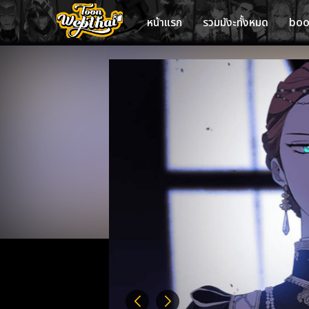
หน้าแรก
รวมมังะทั้งหมด
bo