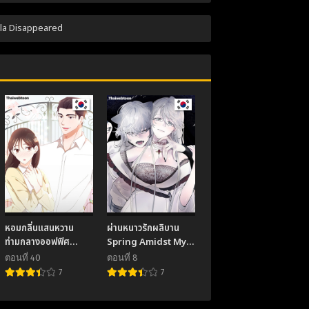
ตอนที่ 54
 2025
November 18, 2025
ella Disappeared
ตอนที่ 50
 2025
November 18, 2025
ตอนที่ 46
 2025
November 18, 2025
ตอนที่ 42
 2025
November 17, 2025
ตอนที่ 38
 2025
November 17, 2025
ตอนที่ 34
หอมกลิ่นแสนหวาน
ผ่านหนาวรักผลิบาน
 2025
November 17, 2025
ท่ามกลางออฟฟิศ
Spring Amidst My
Fragrant Office Life
Wintertide
ตอนที่ 40
ตอนที่ 8
ตอนที่ 30
7
7
 2025
November 17, 2025
ตอนที่ 26