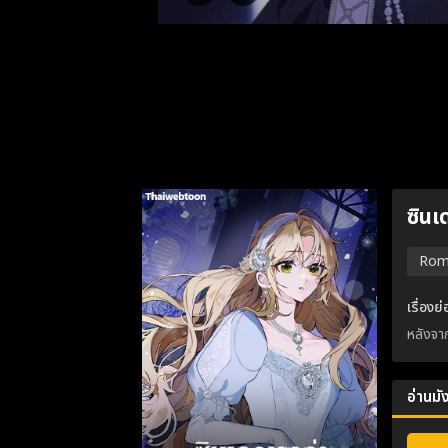
ซิน
Rom
เรื่อง
หลังจา
อ่านมั