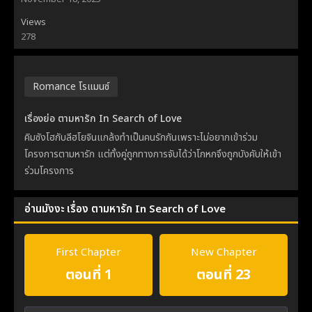
Views
278
Romance โรแมนซ์
เรื่องย่อ ตามหารัก In Search of Love
คิมซังโฮกับลีฮโยจินแกล้งทำเป็นคนรักกันเพราะไม่อยากเข้าร่วม
โครงการตามหารัก แต่ทั้งคู่ถูกทางการจับได้ว่าโกหกจึงถูกบังคับให้เข้า
ร่วมโครงการ
อ่านมังงะ เรื่อง ตามหารัก In Search of Love
First Chapter
New Chapter
ตอนที่ 1
ตอนที่ 23