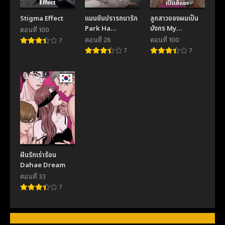
Stigma Effect
แมนชันปรารถนารัก
ลูกสาวของผมเป็น
Park Ha
มังกร My
ตอนที่ 100
Mansion (R+)
Daughter is a
ตอนที่ 28
ตอนที่ 100
7
Dragon!
7
7
ฝันรักเร่าร้อน
Dahae Dream
ตอนที่ 33
7