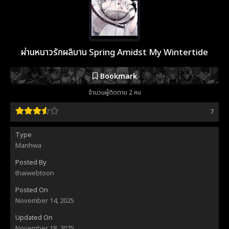
ผ่านหนาวรักผลิบาน Spring Amidst My Wintertide
Bookmark
จำนวนผู้ติดตาม 2 คน
7
Type
Manhwa
Posted By
thaiwebtoon
Posted On
November 14, 2025
Updated On
November 18, 2025