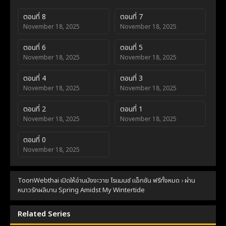
ตอนที่ 8
ตอนที่ 7
November 18, 2025
November 18, 2025
ตอนที่ 6
ตอนที่ 5
November 18, 2025
November 18, 2025
ตอนที่ 4
ตอนที่ 3
November 18, 2025
November 18, 2025
ตอนที่ 2
ตอนที่ 1
November 18, 2025
November 18, 2025
ตอนที่ 0
November 18, 2025
ToonWebthai เปิดให้อ่านมังงะวาย โรแมนซ์ แอ็กชัน ฟรีทั้งหมด
›
ผ่าน
หนาวรักผลิบาน Spring Amidst My Wintertide
Related Series