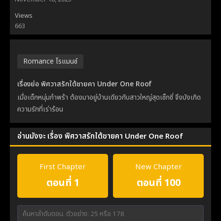
Views
663
Romance โรแมนซ์
เรื่องย่อ พิศวาสรักใต้ชายคา Under One Roof
เมื่อเด็กหนุ่มกำพร้า ต้องมาอยู่บ้านเดียวกับสาวใหญ่สุดเซ็กซี่ จึงบังเกิด
ความรักที่เร่าร้อน
อ่านมังงะ เรื่อง พิศวาสรักใต้ชายคา Under One Roof
First Chapter
New Chapter
ตอนที่ 1
ตอนที่ 100