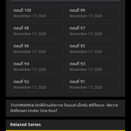
ตอนที่ 100
ตอนที่ 99
November 17, 2025
November 17, 2025
ตอนที่ 98
ตอนที่ 97
November 17, 2025
November 17, 2025
ตอนที่ 96
ตอนที่ 95
November 17, 2025
November 17, 2025
ตอนที่ 94
ตอนที่ 93
November 17, 2025
November 17, 2025
ตอนที่ 92
ตอนที่ 91
November 17, 2025
November 17, 2025
ตอนที่ 90
ตอนที่ 89
ToonWebthai เปิดให้อ่านมังงะวาย โรแมนซ์ แอ็กชัน ฟรีทั้งหมด
›
พิศวาส
November 17, 2025
November 17, 2025
รักใต้ชายคา Under One Roof
ตอนที่ 88
ตอนที่ 87
November 17, 2025
November 17, 2025
Related Series