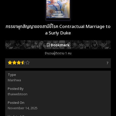
ภรรยาผูกสัญญาของสามีขี้โรค Contractual Marriage to
a Surly Duke
Bookmark
จำนวนผู้ติดตาม 1 คน
7
Type
Manhwa
Posted By
thaiwebtoon
Posted On
November 14, 2025