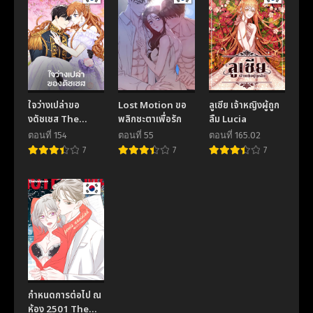
ตอนที่ 76
ตอนที่ 75
November 17, 2025
November 17, 2025
ตอนที่ 74
ตอนที่ 73
November 17, 2025
November 17, 2025
ตอนที่ 72
ตอนที่ 71
ใจว่างเปล่าขอ
Lost Motion ขอ
ลูเซีย เจ้าหญิงผู้ถูก
November 17, 2025
November 17, 2025
งดัชเชส The
พลิกชะตาเพื่อรัก
ลืม Lucia
Duchess with an
ตอนที่ 70
ตอนที่ 69
ตอนที่ 154
ตอนที่ 55
ตอนที่ 165.02
Empty Soul
November 17, 2025
November 17, 2025
7
7
7
ตอนที่ 68
ตอนที่ 67
November 17, 2025
November 17, 2025
ตอนที่ 66
ตอนที่ 65
November 17, 2025
November 17, 2025
ตอนที่ 64
ตอนที่ 63
November 17, 2025
November 17, 2025
กำหนดการต่อไป ณ
ตอนที่ 62
ตอนที่ 61
ห้อง 2501 The