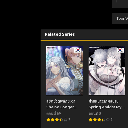
ตอนที
Nove
ToonWeb
ตอนที
Related Series
Nove
ตอนที
Nove
ตอนที
Nove
ตอนที
Nove
ตอนที
ลิขิตชีวิตพลิกชะตา
ผ่านหนาวรักผลิบาน
Nove
She no Longer
Spring Amidst My
Wields her Sword
Wintertide
ตอนที่ 69
ตอนที่ 8
ตอนที
7
7
Nove