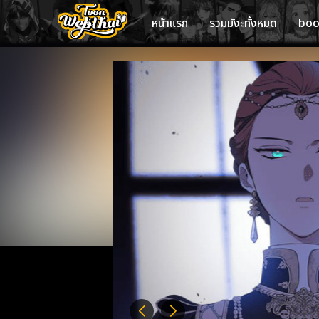
หน้าแรก
รวมมังะทั้งหมด
bo