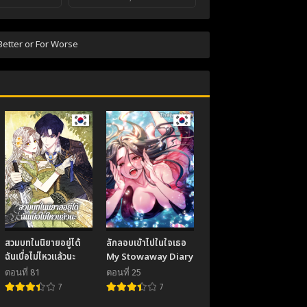
ตอนที่ 92
 2025
November 18, 2025
or Better or For Worse
ตอนที่ 88
 2025
November 18, 2025
ตอนที่ 84
 2025
November 18, 2025
ตอนที่ 80
 2025
November 18, 2025
ตอนที่ 76
 2025
November 18, 2025
ตอนที่ 72
สวมบทในนิยายอยู่ได้
ลักลอบเข้าไปในใจเธอ
 2025
November 18, 2025
ฉันเบื่อไม่ไหวแล้วนะ
My Stowaway Diary
ตอนที่ 81
ตอนที่ 25
ตอนที่ 68
7
7
 2025
November 18, 2025