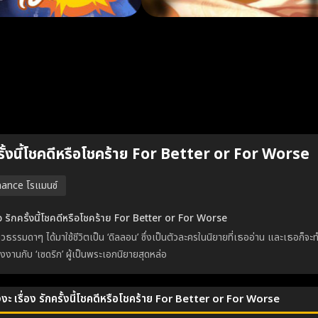
รั้งนี้โชคดีหรือโชคร้าย For Better or For Worse
ance โรแมนซ์
ย่อ รักครั้งนี้โชคดีหรือโชคร้าย For Better or For Worse
ธรรมดาๆ ได้มาใช้ชีวิตเป็น ‘ดิลลอน’ ซึ่งเป็นตัวละครในนิยายที่เธออ่าน และเธอก็จะทำทุ
งานกับ ‘เซดริก’ ผู้เป็นพระเอกนิยายสุดหล่อ
งงะ เรื่อง รักครั้งนี้โชคดีหรือโชคร้าย For Better or For Worse