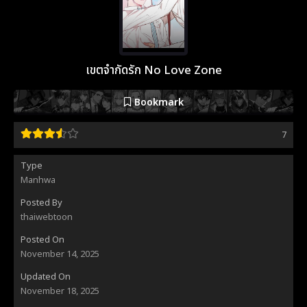
เขตจำกัดรัก No Love Zone
Bookmark
7
Type
Manhwa
Posted By
thaiwebtoon
Posted On
November 14, 2025
Updated On
November 18, 2025