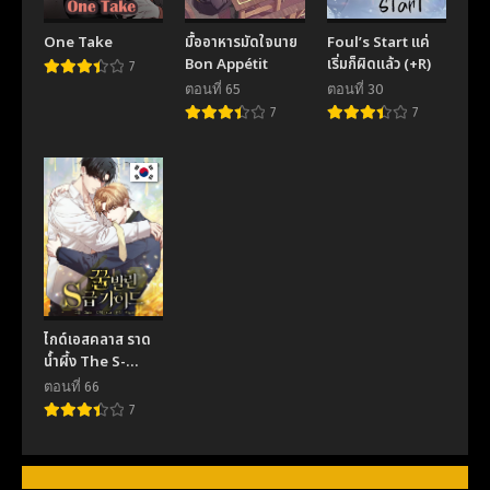
ตอนที่ 50
ตอนที่ 49
One Take
มื้ออาหารมัดใจนาย
Foul’s Start แค่
November 19, 2025
November 19, 2025
Bon Appétit
เริ่มก็ผิดแล้ว (+R)
7
ตอนที่ 48
ตอนที่ 47
ตอนที่ 65
ตอนที่ 30
November 19, 2025
November 19, 2025
7
7
ตอนที่ 46
ตอนที่ 45
November 19, 2025
November 19, 2025
ตอนที่ 44
ตอนที่ 43
November 19, 2025
November 18, 2025
ตอนที่ 42
ตอนที่ 41
November 18, 2025
November 18, 2025
ไกด์เอสคลาส ราด
ตอนที่ 40
ตอนที่ 39
น้ำผึ้ง The S-
November 18, 2025
November 18, 2025
Class Guide as
ตอนที่ 66
Sweet as Honey
7
ตอนที่ 38
ตอนที่ 37
November 18, 2025
November 18, 2025
ตอนที่ 36
ตอนที่ 35