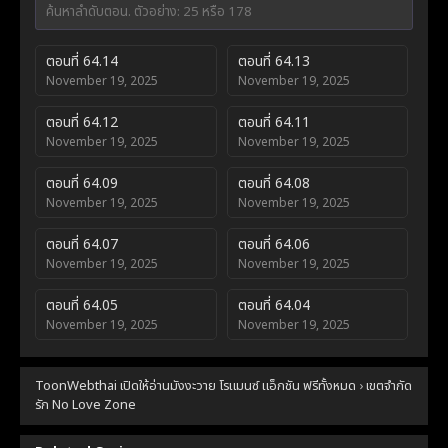
ตอนที่ 64.14
ตอนที่ 64.13
November 19, 2025
November 19, 2025
ตอนที่ 64.12
ตอนที่ 64.11
November 19, 2025
November 19, 2025
ตอนที่ 64.09
ตอนที่ 64.08
November 19, 2025
November 19, 2025
ตอนที่ 64.07
ตอนที่ 64.06
November 19, 2025
November 19, 2025
ตอนที่ 64.05
ตอนที่ 64.04
November 19, 2025
November 19, 2025
ตอนที่ 64.03
ตอนที่ 64.02
ToonWebthai เปิดให้อ่านมังงะวาย โรแมนซ์ แอ็กชัน ฟรีทั้งหมด
›
เขตจำกัด
November 19, 2025
November 19, 2025
รัก No Love Zone
ตอนที่ 64.1
ตอนที่ 64.01
November 19, 2025
November 19, 2025