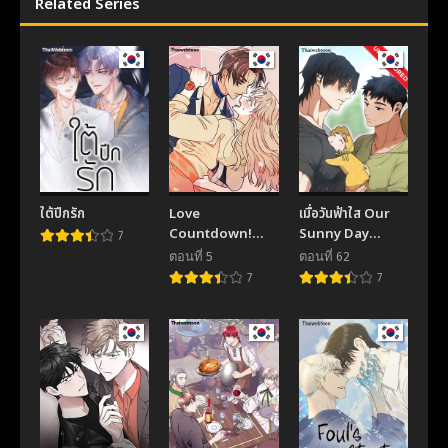
Related Series
ตอนที่ 63
ตอนที่ 62
November 19, 2025
November 19, 2025
ตอนที่ 61
ตอนที่ 60.5
November 19, 2025
November 19, 2025
ตอนที่ 60
ตอนที่ 59
November 19, 2025
November 19, 2025
ใต้ปีกรัก
Love
เมื่อวันฟ้าใส Our
ตอนที่ 58
ตอนที่ 57
Countdown!
Sunny Day
7
November 19, 2025
November 19, 2025
(GL)
(Uncensor.ver)
ตอนที่ 5
ตอนที่ 62
7
7
ตอนที่ 56
ตอนที่ 55
November 19, 2025
November 19, 2025
ตอนที่ 54
ตอนที่ 53
November 19, 2025
November 19, 2025
ตอนที่ 52
ตอนที่ 51
November 19, 2025
November 19, 2025