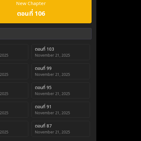
New Chapter
ตอนที่ 106
ตอนที่ 103
 2025
November 21, 2025
ตอนที่ 99
 2025
November 21, 2025
ตอนที่ 95
 2025
November 21, 2025
ตอนที่ 91
 2025
November 21, 2025
ตอนที่ 87
 2025
November 21, 2025