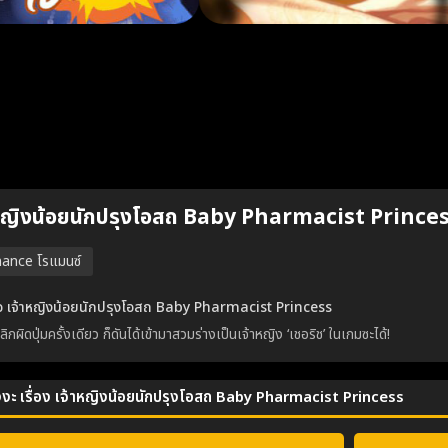
าหญิงน้อยนักปรุงโอสถ Baby Pharmacist Prince
ance โรแมนซ์
ย่อ เจ้าหญิงน้อยนักปรุงโอสถ Baby Pharmacist Princess
ลิกผิดปุ่มครั้งเดียว ก็ดันได้เข้ามาสวมร่างเป็นเจ้าหญิง ‘เชอริช’ ในเกมซะได้!
ังงะ เรื่อง เจ้าหญิงน้อยนักปรุงโอสถ Baby Pharmacist Princess