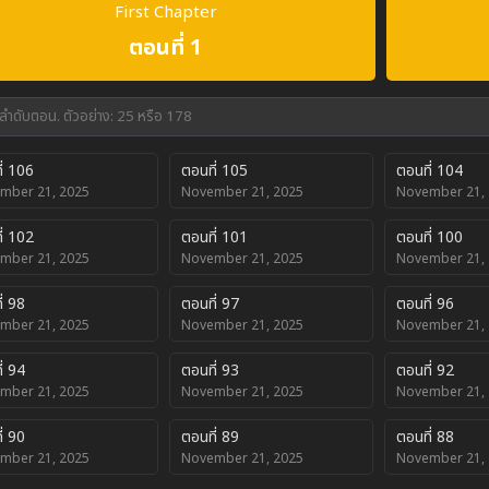
First Chapter
ตอนที่ 1
ี่ 106
ตอนที่ 105
ตอนที่ 104
mber 21, 2025
November 21, 2025
November 21,
ี่ 102
ตอนที่ 101
ตอนที่ 100
mber 21, 2025
November 21, 2025
November 21,
่ 98
ตอนที่ 97
ตอนที่ 96
mber 21, 2025
November 21, 2025
November 21,
่ 94
ตอนที่ 93
ตอนที่ 92
mber 21, 2025
November 21, 2025
November 21,
่ 90
ตอนที่ 89
ตอนที่ 88
mber 21, 2025
November 21, 2025
November 21,