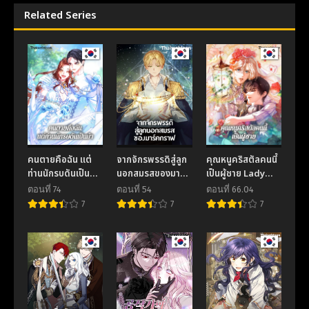
November 18, 2025
November 18, 2025
Related Series
ตอนที่ 140
ตอนที่ 139
November 18, 2025
November 18, 2025
ตอนที่ 138
ตอนที่ 137
November 18, 2025
November 18, 2025
ตอนที่ 136
ตอนที่ 135
November 18, 2025
November 18, 2025
คนตายคือฉัน แต่
จากจักรพรรดิสู่ลูก
คุณหนูคริสตัลคนนี้
ตอนที่ 134
ตอนที่ 133
ท่านนักรบดันเป็นบ้า
นอกสมรสของมาร์ค
เป็นผู้ชาย Lady
November 18, 2025
November 18, 2025
The Hero Went
กราฟ Ian the
Crystal is a Man
ตอนที่ 74
ตอนที่ 54
ตอนที่ 66.04
Crazy Even
Illegitimate Son
7
7
7
ตอนที่ 132
ตอนที่ 131
Though I’m the
Was an Emperor
November 18, 2025
November 18, 2025
One Who Died
ตอนที่ 130
ตอนที่ 129
November 18, 2025
November 18, 2025
ตอนที่ 128
ตอนที่ 127
November 18, 2025
November 18, 2025