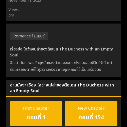
November 18, 2025
Views
293
Romance โรแมนซ์
เรื่องย่อ ใจว่างเปล่าของดัชเชส The Duchess with an Empty
Soul
อีโวน่า โบท หลงรักคู่หมั้นของตัวเองจนกระทั่งยอมสละชีวิตให้ได้ แต่
ก่อนเธอจะตายก็ได้รู้ความจริงว่าตนถูกหลอกใช้เป็นเครื่องมือ
อ่านมังงะ เรื่อง ใจว่างเปล่าของดัชเชส The Duchess with
an Empty Soul
First Chapter
New Chapter
ตอนที่ 1
ตอนที่ 154