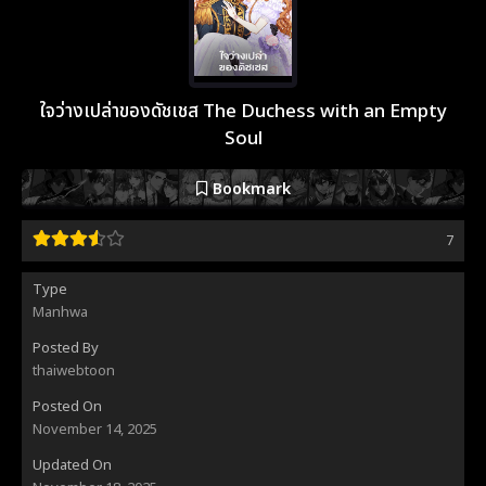
ใจว่างเปล่าของดัชเชส The Duchess with an Empty
Soul
Bookmark
7
Type
Manhwa
Posted By
thaiwebtoon
Posted On
November 14, 2025
Updated On