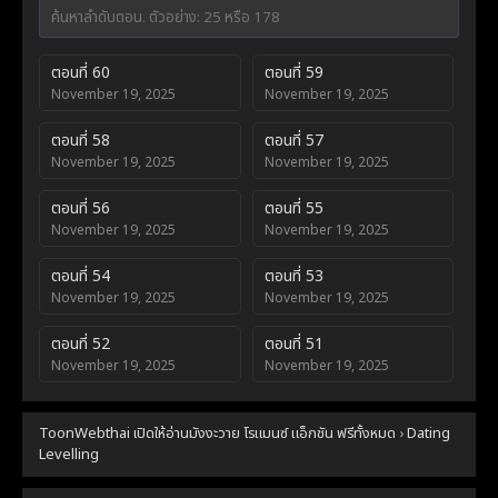
ตอนที่ 60
ตอนที่ 59
November 19, 2025
November 19, 2025
ตอนที่ 58
ตอนที่ 57
November 19, 2025
November 19, 2025
ตอนที่ 56
ตอนที่ 55
November 19, 2025
November 19, 2025
ตอนที่ 54
ตอนที่ 53
November 19, 2025
November 19, 2025
ตอนที่ 52
ตอนที่ 51
November 19, 2025
November 19, 2025
ตอนที่ 50
ตอนที่ 49
ToonWebthai เปิดให้อ่านมังงะวาย โรแมนซ์ แอ็กชัน ฟรีทั้งหมด
›
Dating
November 19, 2025
November 19, 2025
Levelling
ตอนที่ 48
ตอนที่ 47