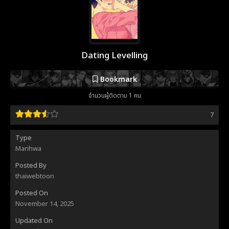
Dating Levelling
Bookmark
จำนวนผู้ติดตาม 1 คน
7
Type
Manhwa
Posted By
thaiwebtoon
Posted On
November 14, 2025
Updated On