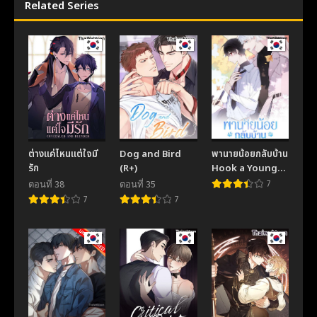
November 19, 2025
November 19, 2025
Related Series
ตอนที่ 46
ตอนที่ 45
November 19, 2025
November 19, 2025
ตอนที่ 44
ตอนที่ 43
November 19, 2025
November 19, 2025
ตอนที่ 42
ตอนที่ 41
November 19, 2025
November 19, 2025
ต่างแค่ไหนแต่ใจมี
Dog and Bird
พานายน้อยกลับบ้าน
ตอนที่ 40
ตอนที่ 39
รัก
(R+)
Hook a Young
November 19, 2025
November 19, 2025
Master Home
ตอนที่ 38
ตอนที่ 35
7
7
7
ตอนที่ 38
ตอนที่ 37
November 19, 2025
November 19, 2025
ตอนที่ 36
ตอนที่ 35
November 19, 2025
November 19, 2025
ตอนที่ 34
ตอนที่ 33
November 19, 2025
November 19, 2025