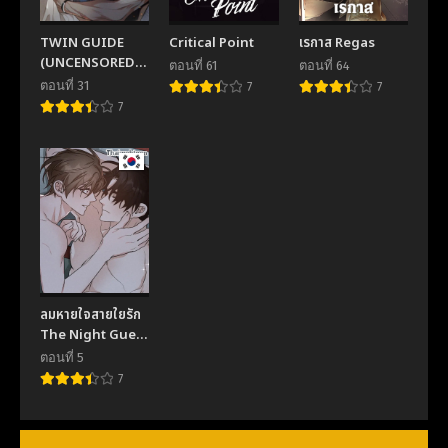
ตอนที่ 32
ตอนที่ 31
TWIN GUIDE
Critical Point
เรกาส Regas
November 19, 2025
November 19, 2025
(UNCENSORED)
ตอนที่ 61
ตอนที่ 64
(R+)
ตอนที่ 30
ตอนที่ 29
ตอนที่ 31
7
7
November 19, 2025
November 19, 2025
7
ตอนที่ 28
ตอนที่ 27
November 19, 2025
November 19, 2025
ตอนที่ 26
ตอนที่ 25
November 19, 2025
November 19, 2025
ตอนที่ 24
ตอนที่ 23
November 19, 2025
November 19, 2025
ลมหายใจสายใยรัก
ตอนที่ 22
ตอนที่ 21
The Night Guest
November 19, 2025
November 19, 2025
(R+)
ตอนที่ 5
7
ตอนที่ 20
ตอนที่ 19
November 19, 2025
November 19, 2025