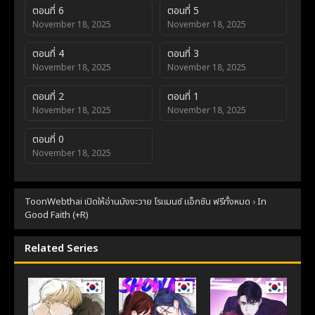
ตอนที่ 6
ตอนที่ 5
November 18, 2025
November 18, 2025
ตอนที่ 4
ตอนที่ 3
November 18, 2025
November 18, 2025
ตอนที่ 2
ตอนที่ 1
November 18, 2025
November 18, 2025
ตอนที่ 0
November 18, 2025
ToonWebthai เปิดให้อ่านมังงะวาย โรแมนซ์ แอ็กชัน ฟรีทั้งหมด
›
In
Good Faith (+R)
Related Series