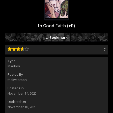
In Good Faith (+R)
Bookmark
7
Type
Manhwa
Posted By
thaiwebtoon
Posted On
November 14, 2025
Updated On
November 18, 2025