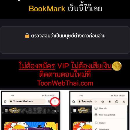
ตรวจสอบว่าเป็นมนุษย์ต่างดาวก่อนอ่าน