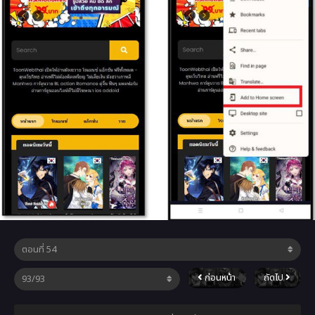
ก่อนหน้า
ถัดไป