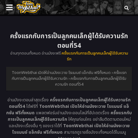
ครั้งแรกกับการเป็นลูกคนเล็กผู้ได้รับความรัก
ตอนที่54
อ่านทุกตอนทั้งหมด อ่านมังงะฟรี
ครั้งแรกกับการเป็นลูกคนเล็กผู้ได้รับความ
รัก
ToonWebthai เปิดให้อ่านมังงะวาย โรแมนซ์ แอ็กชัน ฟรีทั้งหมด
›
ครั้งแรก
กับการเป็นลูกคนเล็กผู้ได้รับความรัก
›
ครั้งแรกกับการเป็นลูกคนเล็กผู้ได้รับ
ความรัก ตอนที่54
อ่านมังงะตอนล่าสุดเรื่อง
ครั้งแรกกับการเป็นลูกคนเล็กผู้ได้รับความรัก
ตอนที่54
ได้ฟรีที่
ToonWebthai เปิดให้อ่านมังงะวาย โรแมนซ์ แอ็
กชัน ฟรีทั้งหมด
แพลตฟอร์มอ่านมังงะออนไลน์ที่อัปเดตเรื่อง
ครั้งแรกกับ
การเป็นลูกคนเล็กผู้ได้รับความรัก
ให้คุณก่อนใคร อย่าลืมติดตามตอนใหม่
และมังงะเรื่องอื่น ๆ ของเราได้ที่
ToonWebthai เปิดให้อ่านมังงะวาย
โรแมนซ์ แอ็กชัน ฟรีทั้งหมด
สามารถดูรายชื่อมังงะทั้งหมดได้ในเมนู