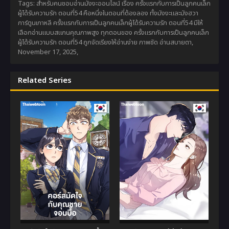
Tags: สำหรับคนชอบอ่านมังงะออนไลน์ เรื่อง ครั้งแรกกับการเป็นลูกคนเล็ก
ผู้ได้รับความรัก ตอนที่54 คือหนึ่งในตอนที่ต้องลอง ทั้งมังงะและมังฮวา
การ์ตูนเกาหลี ครั้งแรกกับการเป็นลูกคนเล็กผู้ได้รับความรัก ตอนที่54 มีให้
เลือกอ่านแบบสแกนคุณภาพสูง ทุกตอนของ ครั้งแรกกับการเป็นลูกคนเล็ก
ผู้ได้รับความรัก ตอนที่54 ถูกจัดเรียงให้อ่านง่าย ภาพชัด อ่านสบายตา,
November 17, 2025
,
Related Series