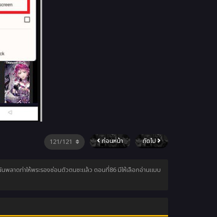
ก่อนหน้า
ถัดไป
ฉันพลาดท่าให้พระรองซ่อนตัวตนซะแล้ว ตอนที่86 มีให้เลือกอ่านแบบ