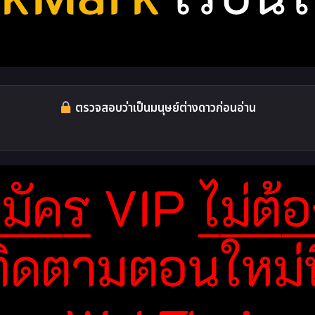
ตรวจสอบว่าเป็นมนุษย์ต่างดาวก่อนอ่าน