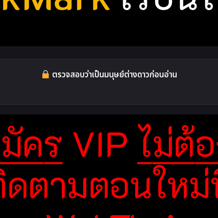
ตรวจสอบว่าเป็นมนุษย์ต่างดาวก่อนอ่าน