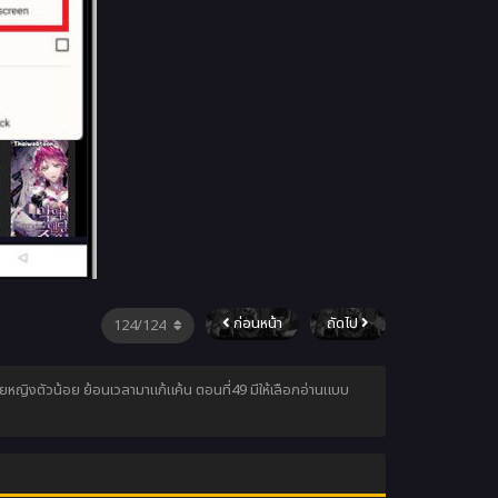
ก่อนหน้า
ถัดไป
ายหญิงตัวน้อย ย้อนเวลามาแก้แค้น ตอนที่49 มีให้เลือกอ่านแบบ