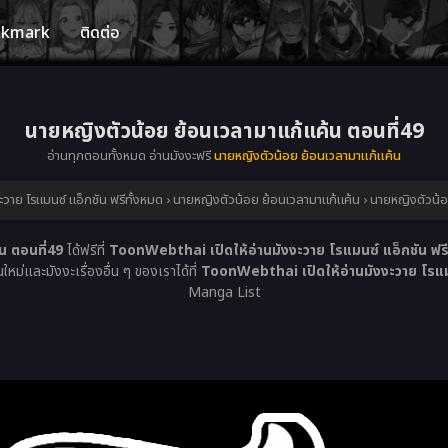
okmark
ติดต่อ
นายหญิงตัวน้อย ย้อนเวลามาแก้แค้น ตอนที่49
อ่านทุกตอนทั้งหมด อ่านมังงะฟรี
นายหญิงตัวน้อย ย้อนเวลามาแก้แค้น
วาย โรแมนซ์ แอ็กชัน ฟรีทั้งหมด
›
นายหญิงตัวน้อย ย้อนเวลามาแก้แค้น
›
นายหญิงตัวน้อ
น ตอนที่49
ได้ฟรีที่
ToonWebthai เปิดให้อ่านมังงะวาย โรแมนซ์ แอ็กชัน ฟรี
หม่และมังงะเรื่องอื่น ๆ ของเราได้ที่
ToonWebthai เปิดให้อ่านมังงะวาย โรแมน
Manga List