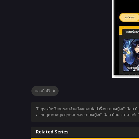
Tags: สำหรับคนชอบอ่านมังงะออนไลน์ เรื่อง นายหญิงตัวน้อย ย้อน
สแกนคุณภาพสูง ทุกตอนของ นายหญิงตัวน้อย ย้อนเวลามาแก้แค้น 
Related Series