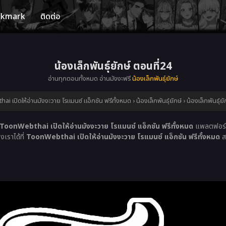
okmark
ติดต่อ
น้องเล็กพันธุ์ยักษ์ ตอนที่24
อ่านทุกตอนทั้งหมด อ่านมังงะฟรี
น้องเล็กพันธุ์ยักษ์
 เปิดให้อ่านมังงะวาย โรแมนซ์ แอ็กชัน ฟรีทั้งหมด
›
น้องเล็กพันธุ์ยักษ์
›
น้องเล็กพันธุ์ย
ToonWebthai เปิดให้อ่านมังงะวาย โรแมนซ์ แอ็กชัน ฟรีทั้งหมด
แพลตฟอร์มอ
งเราได้ที่
ToonWebthai เปิดให้อ่านมังงะวาย โรแมนซ์ แอ็กชัน ฟรีทั้งหมด
ส