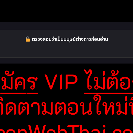
ตรวจสอบว่าเป็นมนุษย์ต่างดาวก่อนอ่าน