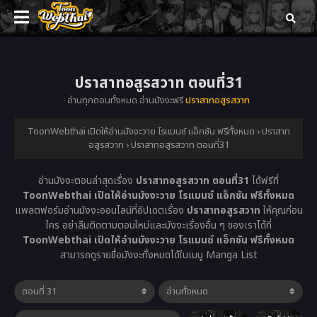
ปราสาทอสูรสวาท ตอนที่31
อ่านทุกตอนทั้งหมด อ่านมังงะฟรี
ปราสาทอสูรสวาท
ToonWebthai เปิดให้อ่านมังงะวาย โรแมนซ์ แอ็กชัน ฟรีทั้งหมด
›
ปราสาท
อสูรสวาท
›
ปราสาทอสูรสวาท ตอนที่31
อ่านมังงะตอนล่าสุดเรื่อง
ปราสาทอสูรสวาท ตอนที่31
ได้ฟรีที่
ToonWebthai เปิดให้อ่านมังงะวาย โรแมนซ์ แอ็กชัน ฟรีทั้งหมด
แพลตฟอร์มอ่านมังงะออนไลน์ที่อัปเดตเรื่อง
ปราสาทอสูรสวาท
ให้คุณก่อน
ใคร อย่าลืมติดตามตอนใหม่และมังงะเรื่องอื่น ๆ ของเราได้ที่
ToonWebthai เปิดให้อ่านมังงะวาย โรแมนซ์ แอ็กชัน ฟรีทั้งหมด
สามารถดูรายชื่อมังงะทั้งหมดได้ในเมนู Manga List