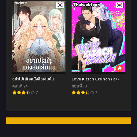
อย่าไปใส่ใจหนังสือเล่มนั้น
Love Kitsch Crunch (R+)
ตอนที่ 94
ตอนที่ 10
7
7