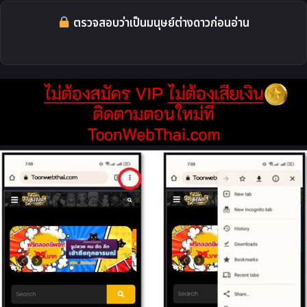
ตรวจสอบว่าเป็นมนุษย์ต่างดาวก่อนอ่าน