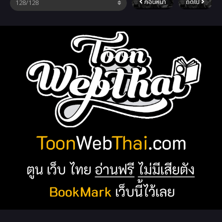
ก่อนหน้า
ถัดไป