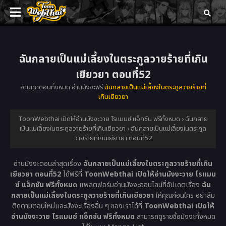
ฉันกลายเป็นแม่เลี้ยงในตระกูลวายร้ายที่เกิน
เยียวยา ตอนที่52
อ่านทุกตอนทั้งหมด อ่านมังงะฟรี
ฉันกลายเป็นแม่เลี้ยงในตระกูลวายร้ายที่
เกินเยียวยา
ToonWebthai เปิดให้อ่านมังงะวาย โรแมนซ์ แอ็กชัน ฟรีทั้งหมด
›
ฉันกลาย
เป็นแม่เลี้ยงในตระกูลวายร้ายที่เกินเยียวยา
›
ฉันกลายเป็นแม่เลี้ยงในตระกูล
วายร้ายที่เกินเยียวยา ตอนที่52
อ่านมังงะตอนล่าสุดเรื่อง
ฉันกลายเป็นแม่เลี้ยงในตระกูลวายร้ายที่เกิน
เยียวยา ตอนที่52
ได้ฟรีที่
ToonWebthai เปิดให้อ่านมังงะวาย โรแมน
ซ์ แอ็กชัน ฟรีทั้งหมด
แพลตฟอร์มอ่านมังงะออนไลน์ที่อัปเดตเรื่อง
ฉัน
กลายเป็นแม่เลี้ยงในตระกูลวายร้ายที่เกินเยียวยา
ให้คุณก่อนใคร อย่าลืม
ติดตามตอนใหม่และมังงะเรื่องอื่น ๆ ของเราได้ที่
ToonWebthai เปิดให้
อ่านมังงะวาย โรแมนซ์ แอ็กชัน ฟรีทั้งหมด
สามารถดูรายชื่อมังงะทั้งหมด