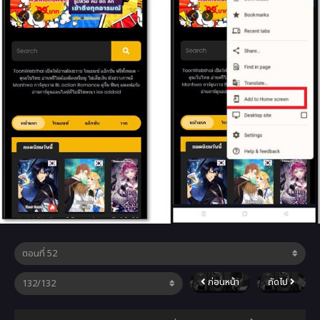
ก่อนหน้า
ถัดไป