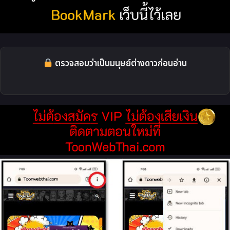
ตรวจสอบว่าเป็นมนุษย์ต่างดาวก่อนอ่าน