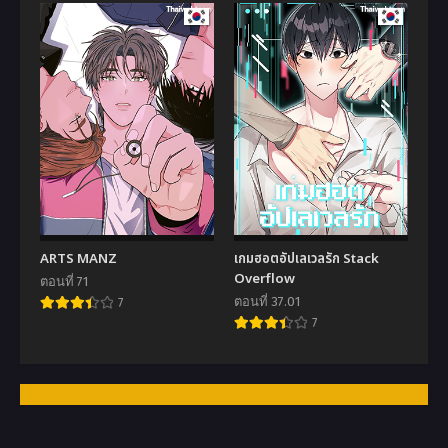
ARTS MANZ
เกมฮอตอัปเลเวลรัก Stack
Overflow
ตอนที่ 71
ตอนที่ 37.01
7
7