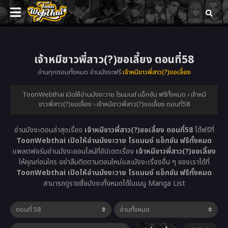
เจ้าหมีขาวพี่สาว(?)ขอเลี้ยง ตอนที่58
อ่านทุกตอนทั้งหมด อ่านมังงะฟรี
เจ้าหมีขาวพี่สาว(?)ขอเลี้ยง
ToonWebthai เปิดให้อ่านมังงะวาย โรแมนซ์ แอ็กชัน ฟรีทั้งหมด
›
เจ้าหมี
ขาวพี่สาว(?)ขอเลี้ยง
›
เจ้าหมีขาวพี่สาว(?)ขอเลี้ยง ตอนที่58
อ่านมังงะตอนล่าสุดเรื่อง
เจ้าหมีขาวพี่สาว(?)ขอเลี้ยง ตอนที่58
ได้ฟรีที่
ToonWebthai เปิดให้อ่านมังงะวาย โรแมนซ์ แอ็กชัน ฟรีทั้งหมด
แพลตฟอร์มอ่านมังงะออนไลน์ที่อัปเดตเรื่อง
เจ้าหมีขาวพี่สาว(?)ขอเลี้ยง
ให้คุณก่อนใคร อย่าลืมติดตามตอนใหม่และมังงะเรื่องอื่น ๆ ของเราได้ที่
ToonWebthai เปิดให้อ่านมังงะวาย โรแมนซ์ แอ็กชัน ฟรีทั้งหมด
สามารถดูรายชื่อมังงะทั้งหมดได้ในเมนู Manga List