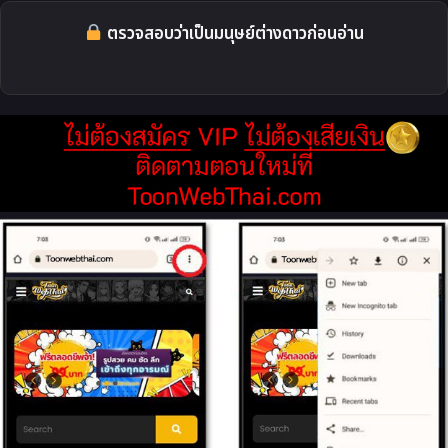
ตรวจสอบว่าเป็นมนุษย์ต่างดาวก่อนอ่าน