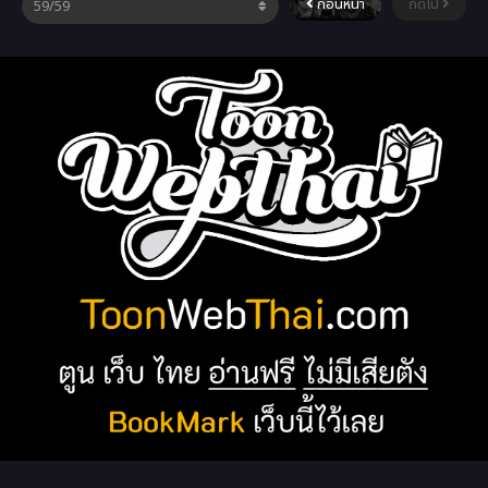
ก่อนหน้า
ถัดไป