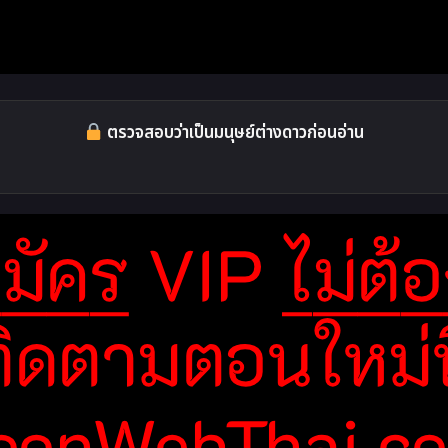
ตรวจสอบว่าเป็นมนุษย์ต่างดาวก่อนอ่าน