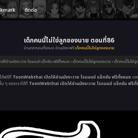
okmark
ติดต่อ
เด็กคนนี้ไม่ใช่ลูกของนาย ตอนที่86
อ่านทุกตอนทั้งหมด อ่านมังงะฟรี
เด็กคนนี้ไม่ใช่ลูกของนาย
ห้อ่านมังงะวาย โรแมนซ์ แอ็กชัน ฟรีทั้งหมด
›
เด็กคนนี้ไม่ใช่ลูกของนาย
›
เด็กคนนี้ไม่ใช
ด้ฟรีที่
ToonWebthai เปิดให้อ่านมังงะวาย โรแมนซ์ แอ็กชัน ฟรีทั้งหมด
แพล
่น ๆ ของเราได้ที่
ToonWebthai เปิดให้อ่านมังงะวาย โรแมนซ์ แอ็กชัน ฟรีทั