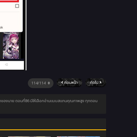
ก่อนหน้า
ถัดไป
ใช่ลูกของนาย ตอนที่86 มีให้เลือกอ่านแบบสแกนคุณภาพสูง ทุกตอน