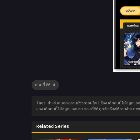
Tags: สำหรับคนชอบอ่านมังงะออนไลน์ เรื่อง เด็กคนนี้ไม่ใช่ลูกขอ
ของ เด็กคนนี้ไม่ใช่ลูกของนาย ตอนที่86 ถูกจัดเรียงให้อ่านง่าย ภ
Related Series