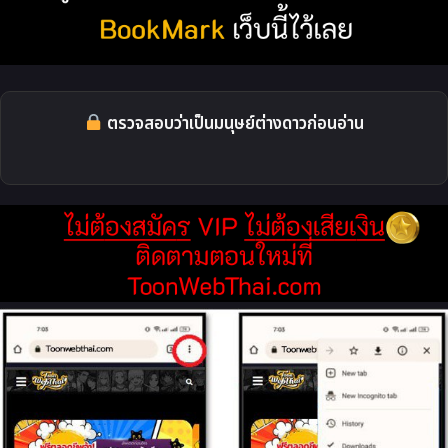
ตรวจสอบว่าเป็นมนุษย์ต่างดาวก่อนอ่าน