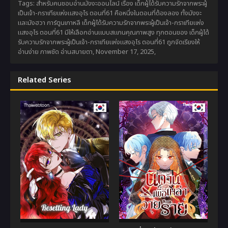
Tags: สำหรับคนชอบอ่านมังงะออนไลน์ เรื่อง เด็กผู้ได้รับความรักจากพระผู้
เป็นเจ้า-กราเทียแห่งแสงอุไร ตอนที่61 คือหนึ่งในตอนที่ต้องลอง ทั้งมังงะ
และมังฮวา การ์ตูนเกาหลี เด็กผู้ได้รับความรักจากพระผู้เป็นเจ้า-กราเทียแห่ง
แสงอุไร ตอนที่61 มีให้เลือกอ่านแบบสแกนคุณภาพสูง ทุกตอนของ เด็กผู้ได้
รับความรักจากพระผู้เป็นเจ้า-กราเทียแห่งแสงอุไร ตอนที่61 ถูกจัดเรียงให้
อ่านง่าย ภาพชัด อ่านสบายตา,
November 17, 2025
,
Related Series