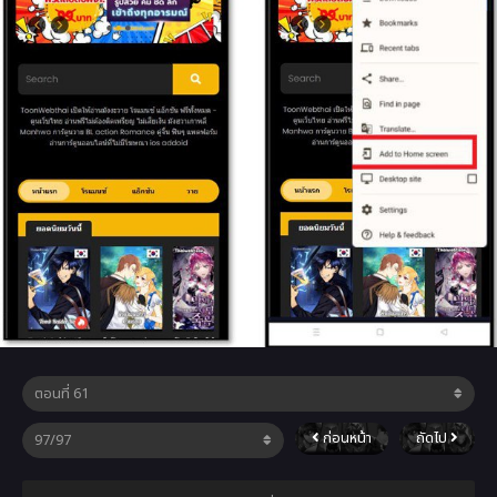
ก่อนหน้า
ถัดไป