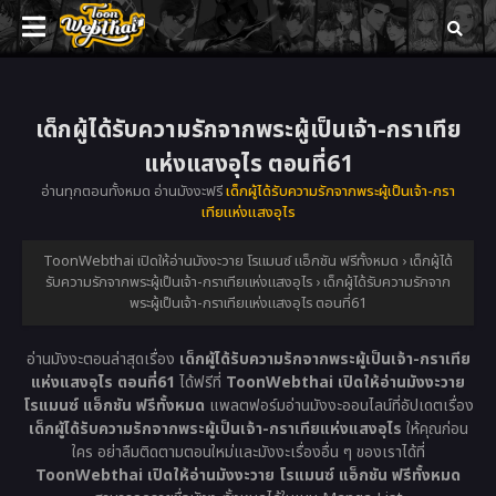
เด็กผู้ได้รับความรักจากพระผู้เป็นเจ้า-กราเทีย
แห่งแสงอุไร ตอนที่61
อ่านทุกตอนทั้งหมด อ่านมังงะฟรี
เด็กผู้ได้รับความรักจากพระผู้เป็นเจ้า-กรา
เทียแห่งแสงอุไร
ToonWebthai เปิดให้อ่านมังงะวาย โรแมนซ์ แอ็กชัน ฟรีทั้งหมด
›
เด็กผู้ได้
รับความรักจากพระผู้เป็นเจ้า-กราเทียแห่งแสงอุไร
›
เด็กผู้ได้รับความรักจาก
พระผู้เป็นเจ้า-กราเทียแห่งแสงอุไร ตอนที่61
อ่านมังงะตอนล่าสุดเรื่อง
เด็กผู้ได้รับความรักจากพระผู้เป็นเจ้า-กราเทีย
แห่งแสงอุไร ตอนที่61
ได้ฟรีที่
ToonWebthai เปิดให้อ่านมังงะวาย
โรแมนซ์ แอ็กชัน ฟรีทั้งหมด
แพลตฟอร์มอ่านมังงะออนไลน์ที่อัปเดตเรื่อง
เด็กผู้ได้รับความรักจากพระผู้เป็นเจ้า-กราเทียแห่งแสงอุไร
ให้คุณก่อน
ใคร อย่าลืมติดตามตอนใหม่และมังงะเรื่องอื่น ๆ ของเราได้ที่
ToonWebthai เปิดให้อ่านมังงะวาย โรแมนซ์ แอ็กชัน ฟรีทั้งหมด