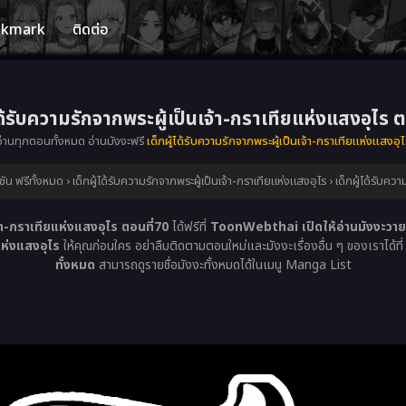
okmark
ติดต่อ
ได้รับความรักจากพระผู้เป็นเจ้า-กราเทียแห่งแสงอุไร 
อ่านทุกตอนทั้งหมด อ่านมังงะฟรี
เด็กผู้ได้รับความรักจากพระผู้เป็นเจ้า-กราเทียแห่งแสงอุ
ัน ฟรีทั้งหมด
›
เด็กผู้ได้รับความรักจากพระผู้เป็นเจ้า-กราเทียแห่งแสงอุไร
›
เด็กผู้ได้รับคว
จ้า-กราเทียแห่งแสงอุไร ตอนที่70
ได้ฟรีที่
ToonWebthai เปิดให้อ่านมังงะวาย 
แห่งแสงอุไร
ให้คุณก่อนใคร อย่าลืมติดตามตอนใหม่และมังงะเรื่องอื่น ๆ ของเราได้ที
ทั้งหมด
สามารถดูรายชื่อมังงะทั้งหมดได้ในเมนู Manga List