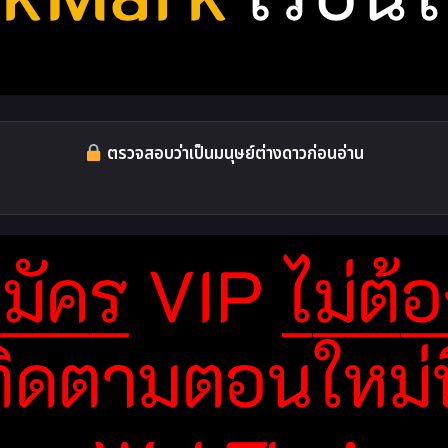
ตรวจสอบว่าเป็นมนุษย์ต่างดาวก่อนอ่าน