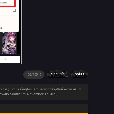
ก่อนหน้า
ถัดไป
าร์ตูนเกาหลี เด็กผู้ได้รับความรักจากพระผู้เป็นเจ้า-กราเทียแห่ง
ย ภาพชัด อ่านสบายตา,
November 17, 2025
,