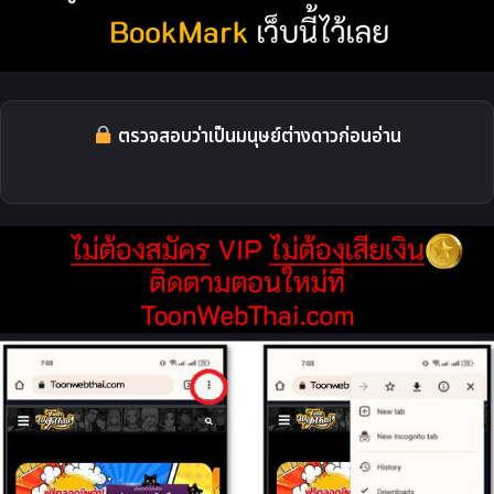
ตรวจสอบว่าเป็นมนุษย์ต่างดาวก่อนอ่าน