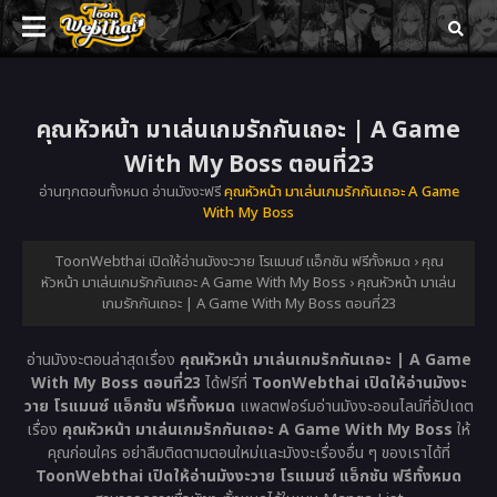
คุณหัวหน้า มาเล่นเกมรักกันเถอะ | A Game
With My Boss ตอนที่23
อ่านทุกตอนทั้งหมด อ่านมังงะฟรี
คุณหัวหน้า มาเล่นเกมรักกันเถอะ A Game
With My Boss
ToonWebthai เปิดให้อ่านมังงะวาย โรแมนซ์ แอ็กชัน ฟรีทั้งหมด
›
คุณ
หัวหน้า มาเล่นเกมรักกันเถอะ A Game With My Boss
›
คุณหัวหน้า มาเล่น
เกมรักกันเถอะ | A Game With My Boss ตอนที่23
อ่านมังงะตอนล่าสุดเรื่อง
คุณหัวหน้า มาเล่นเกมรักกันเถอะ | A Game
With My Boss ตอนที่23
ได้ฟรีที่
ToonWebthai เปิดให้อ่านมังงะ
วาย โรแมนซ์ แอ็กชัน ฟรีทั้งหมด
แพลตฟอร์มอ่านมังงะออนไลน์ที่อัปเดต
เรื่อง
คุณหัวหน้า มาเล่นเกมรักกันเถอะ A Game With My Boss
ให้
คุณก่อนใคร อย่าลืมติดตามตอนใหม่และมังงะเรื่องอื่น ๆ ของเราได้ที่
ToonWebthai เปิดให้อ่านมังงะวาย โรแมนซ์ แอ็กชัน ฟรีทั้งหมด