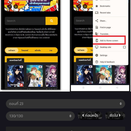
ก่อนหน้า
ถัดไป