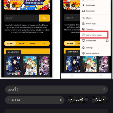
ก่อนหน้า
ถัดไป