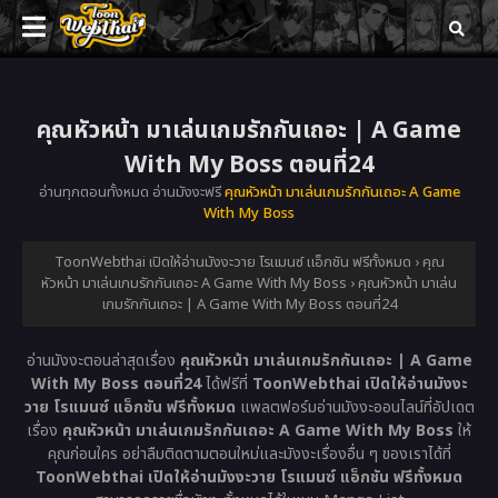
คุณหัวหน้า มาเล่นเกมรักกันเถอะ | A Game
With My Boss ตอนที่24
อ่านทุกตอนทั้งหมด อ่านมังงะฟรี
คุณหัวหน้า มาเล่นเกมรักกันเถอะ A Game
With My Boss
ToonWebthai เปิดให้อ่านมังงะวาย โรแมนซ์ แอ็กชัน ฟรีทั้งหมด
›
คุณ
หัวหน้า มาเล่นเกมรักกันเถอะ A Game With My Boss
›
คุณหัวหน้า มาเล่น
เกมรักกันเถอะ | A Game With My Boss ตอนที่24
อ่านมังงะตอนล่าสุดเรื่อง
คุณหัวหน้า มาเล่นเกมรักกันเถอะ | A Game
With My Boss ตอนที่24
ได้ฟรีที่
ToonWebthai เปิดให้อ่านมังงะ
วาย โรแมนซ์ แอ็กชัน ฟรีทั้งหมด
แพลตฟอร์มอ่านมังงะออนไลน์ที่อัปเดต
เรื่อง
คุณหัวหน้า มาเล่นเกมรักกันเถอะ A Game With My Boss
ให้
คุณก่อนใคร อย่าลืมติดตามตอนใหม่และมังงะเรื่องอื่น ๆ ของเราได้ที่
ToonWebthai เปิดให้อ่านมังงะวาย โรแมนซ์ แอ็กชัน ฟรีทั้งหมด