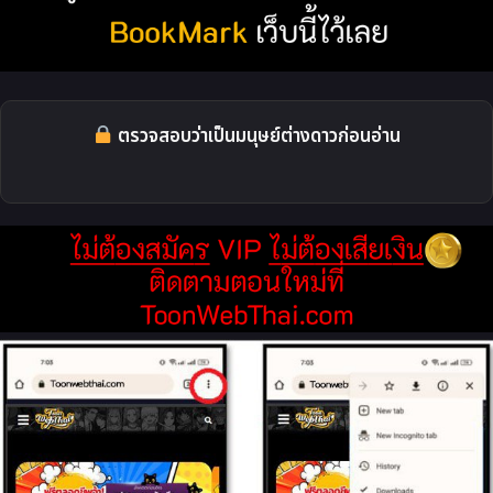
ตรวจสอบว่าเป็นมนุษย์ต่างดาวก่อนอ่าน