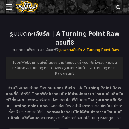
รูมเมตทะเล้นรัก | A Turning Point Raw
ตอนที่8
อ่านทุกตอนทั้งหมด อ่านมังงะฟรี
รูมเมตทะเล้นรัก A Turning Point Raw
ToonWebthai เปิดให้อ่านมังงะวาย โรแมนซ์ แอ็กชัน ฟรีทั้งหมด
›
รูมเมต
ทะเล้นรัก A Turning Point Raw
›
รูมเมตทะเล้นรัก | A Turning Point
Raw ตอนที่8
อ่านมังงะตอนล่าสุดเรื่อง
รูมเมตทะเล้นรัก | A Turning Point Raw
ตอนที่8
ได้ฟรีที่
ToonWebthai เปิดให้อ่านมังงะวาย โรแมนซ์ แอ็กชัน
ฟรีทั้งหมด
แพลตฟอร์มอ่านมังงะออนไลน์ที่อัปเดตเรื่อง
รูมเมตทะเล้นรัก
A Turning Point Raw
ให้คุณก่อนใคร อย่าลืมติดตามตอนใหม่และมังงะ
เรื่องอื่น ๆ ของเราได้ที่
ToonWebthai เปิดให้อ่านมังงะวาย โรแมนซ์
แอ็กชัน ฟรีทั้งหมด
สามารถดูรายชื่อมังงะทั้งหมดได้ในเมนู Manga List