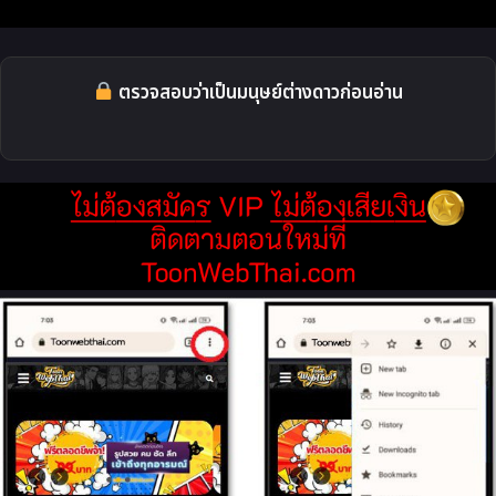
ตรวจสอบว่าเป็นมนุษย์ต่างดาวก่อนอ่าน