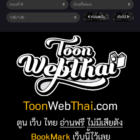
ก่อนหน้า
ถัดไป