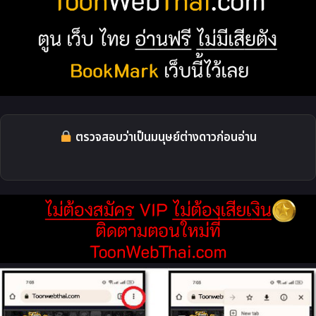
ตรวจสอบว่าเป็นมนุษย์ต่างดาวก่อนอ่าน