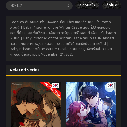
ก่อนหน้า
ถัดไป
Tags: สำหรับคนชอบอ่านมังงะออนไลน์ เรื่อง เชลยตัวน้อยแห่งปราสาท
เหมันต์ | Baby Prisoner of the Winter Castle ตอนที่33 คือหนึ่งใน
ตอนที่ต้องลอง ทั้งมังงะและมังฮวา การ์ตูนเกาหลี เชลยตัวน้อยแห่งปราสาท
เหมันต์ | Baby Prisoner of the Winter Castle ตอนที่33 มีให้เลือกอ่าน
แบบสแกนคุณภาพสูง ทุกตอนของ เชลยตัวน้อยแห่งปราสาทเหมันต์ |
Baby Prisoner of the Winter Castle ตอนที่33 ถูกจัดเรียงให้อ่านง่าย
ภาพชัด อ่านสบายตา,
November 21, 2025
,
Related Series