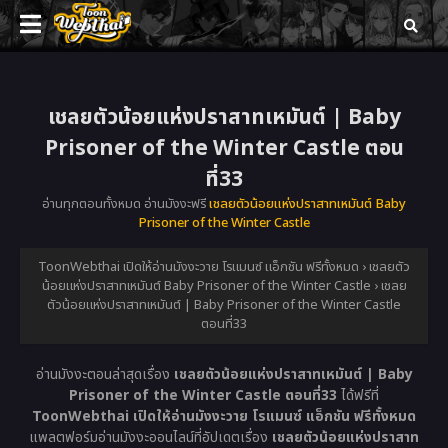
เชลยตัวน้อยแห่งปราสาทเหมันต์ | Baby
Prisoner of the Winter Castle ตอน
ที่33
อ่านทุกตอนทั้งหมด อ่านมังงะฟรี
เชลยตัวน้อยแห่งปราสาทเหมันต์ Baby
Prisoner of the Winter Castle
ToonWebthai เปิดให้อ่านมังงะวาย โรแมนซ์ แอ็กชัน ฟรีทั้งหมด
›
เชลยตัว
น้อยแห่งปราสาทเหมันต์ Baby Prisoner of the Winter Castle
›
เชลย
ตัวน้อยแห่งปราสาทเหมันต์ | Baby Prisoner of the Winter Castle
ตอนที่33
อ่านมังงะตอนล่าสุดเรื่อง
เชลยตัวน้อยแห่งปราสาทเหมันต์ | Baby
Prisoner of the Winter Castle ตอนที่33
ได้ฟรีที่
ToonWebthai เปิดให้อ่านมังงะวาย โรแมนซ์ แอ็กชัน ฟรีทั้งหมด
แพลตฟอร์มอ่านมังงะออนไลน์ที่อัปเดตเรื่อง
เชลยตัวน้อยแห่งปราสาท