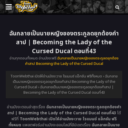
ฉันกลายเป็นนายหญิงของตระกูลดยุกต้องคำ
สาป | Becoming the Lady of the
Cursed Ducal ตอนที่43
อ่านทุกตอนทั้งหมด อ่านมังงะฟรี
ฉันกลายเป็นนายหญิงของตระกูลดยุกต้อง
คำสาป Becoming the Lady of the Cursed Ducal
ToonWebthai เปิดให้อ่านมังงะวาย โรแมนซ์ แอ็กชัน ฟรีทั้งหมด
›
ฉันกลาย
เป็นนายหญิงของตระกูลดยุกต้องคำสาป Becoming the Lady of the
Cursed Ducal
›
ฉันกลายเป็นนายหญิงของตระกูลดยุกต้องคำสาป |
Becoming the Lady of the Cursed Ducal ตอนที่43
อ่านมังงะตอนล่าสุดเรื่อง
ฉันกลายเป็นนายหญิงของตระกูลดยุกต้องคำ
สาป | Becoming the Lady of the Cursed Ducal ตอนที่43
ได้
ฟรีที่
ToonWebthai เปิดให้อ่านมังงะวาย โรแมนซ์ แอ็กชัน ฟรี
ทั้งหมด
แพลตฟอร์มอ่านมังงะออนไลน์ที่อัปเดตเรื่อง
ฉันกลายเป็นนาย