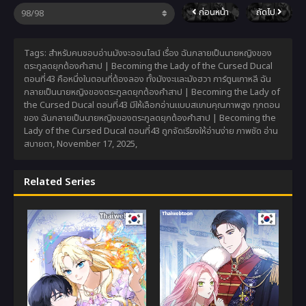
ก่อนหน้า
ถัดไป
Tags: สำหรับคนชอบอ่านมังงะออนไลน์ เรื่อง ฉันกลายเป็นนายหญิงของ
ตระกูลดยุกต้องคำสาป | Becoming the Lady of the Cursed Ducal
ตอนที่43 คือหนึ่งในตอนที่ต้องลอง ทั้งมังงะและมังฮวา การ์ตูนเกาหลี ฉัน
กลายเป็นนายหญิงของตระกูลดยุกต้องคำสาป | Becoming the Lady of
the Cursed Ducal ตอนที่43 มีให้เลือกอ่านแบบสแกนคุณภาพสูง ทุกตอน
ของ ฉันกลายเป็นนายหญิงของตระกูลดยุกต้องคำสาป | Becoming the
Lady of the Cursed Ducal ตอนที่43 ถูกจัดเรียงให้อ่านง่าย ภาพชัด อ่าน
สบายตา,
November 17, 2025
,
Related Series