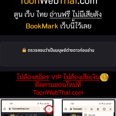
ตรวจสอบว่าเป็นมนุษย์ต่างดาวก่อนอ่าน