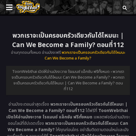
พวกเราจะเป็นครอบครัวเดียวกันได้ไหมนะ |
Can We Become a Family? ตอนที่112
อ่านทุกตอนทั้งหมด อ่านมังงะฟรี
พวกเราจะเป็นครอบครัวเดียวกันได้ไหมนะ
Can We Become a Family?
ToonWebthai เปิดให้อ่านมังงะวาย โรแมนซ์ แอ็กชัน ฟรีทั้งหมด
›
พวกเรา
จะเป็นครอบครัวเดียวกันได้ไหมนะ Can We Become a Family?
›
พวกเรา
จะเป็นครอบครัวเดียวกันได้ไหมนะ | Can We Become a Family? ตอน
ที่112
อ่านมังงะตอนล่าสุดเรื่อง
พวกเราจะเป็นครอบครัวเดียวกันได้ไหมนะ |
Can We Become a Family? ตอนที่112
ได้ฟรีที่
ToonWebthai
เปิดให้อ่านมังงะวาย โรแมนซ์ แอ็กชัน ฟรีทั้งหมด
แพลตฟอร์มอ่านมังงะ
ออนไลน์ที่อัปเดตเรื่อง
พวกเราจะเป็นครอบครัวเดียวกันได้ไหมนะ Can
We Become a Family?
ให้คุณก่อนใคร อย่าลืมติดตามตอนใหม่และมัง