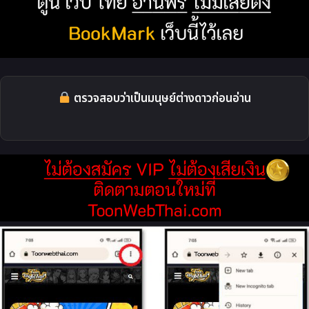
ตรวจสอบว่าเป็นมนุษย์ต่างดาวก่อนอ่าน