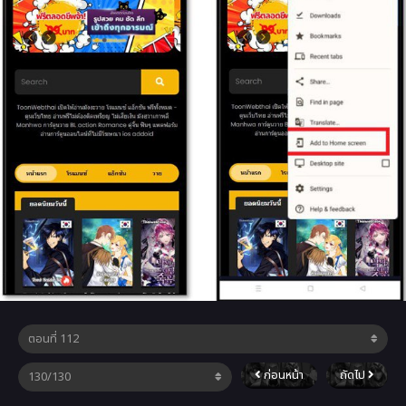
ก่อนหน้า
ถัดไป