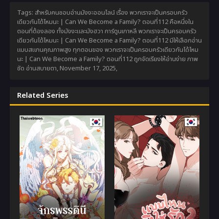
Tags: สำหรับคนชอบอ่านมังงะออนไลน์ เรื่อง พวกเราจะเป็นครอบครัว
เดียวกันได้ไหมนะ | Can We Become a Family? ตอนที่112 คือหนึ่งใน
ตอนที่ต้องลอง ทั้งมังงะและมังฮวา การ์ตูนเกาหลี พวกเราจะเป็นครอบครัว
เดียวกันได้ไหมนะ | Can We Become a Family? ตอนที่112 มีให้เลือกอ่าน
แบบสแกนคุณภาพสูง ทุกตอนของ พวกเราจะเป็นครอบครัวเดียวกันได้ไหม
นะ | Can We Become a Family? ตอนที่112 ถูกจัดเรียงให้อ่านง่าย ภาพ
ชัด อ่านสบายตา,
November 17, 2025
,
Related Series