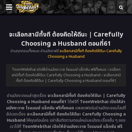
จะเลือกสามีทั้งที ต้องคิดให้ดีนะ | Carefully
Choosing a Husband ตอนที่61
อ่านทุกตอนทั้งหมด อ่านมังงะฟรี
จะเลือกสามีทั้งที ต้องคิดให้ดีนะ Carefully
Choosing a Husband
ToonWebthai เปิดให้อ่านมังงะวาย โรแมนซ์ แอ็กชัน ฟรีทั้งหมด
›
จะเลือก
สามีทั้งที ต้องคิดให้ดีนะ Carefully Choosing a Husband
›
จะเลือกสามี
ทั้งที ต้องคิดให้ดีนะ | Carefully Choosing a Husband ตอนที่61
อ่านมังงะตอนล่าสุดเรื่อง
จะเลือกสามีทั้งที ต้องคิดให้ดีนะ | Carefully
Choosing a Husband ตอนที่61
ได้ฟรีที่
ToonWebthai เปิดให้อ่า
นมังงะวาย โรแมนซ์ แอ็กชัน ฟรีทั้งหมด
แพลตฟอร์มอ่านมังงะออนไลน์ที่
อัปเดตเรื่อง
จะเลือกสามีทั้งที ต้องคิดให้ดีนะ Carefully Choosing a
Husband
ให้คุณก่อนใคร อย่าลืมติดตามตอนใหม่และมังงะเรื่องอื่น ๆ ของ
เราได้ที่
ToonWebthai เปิดให้อ่านมังงะวาย โรแมนซ์ แอ็กชัน ฟรี