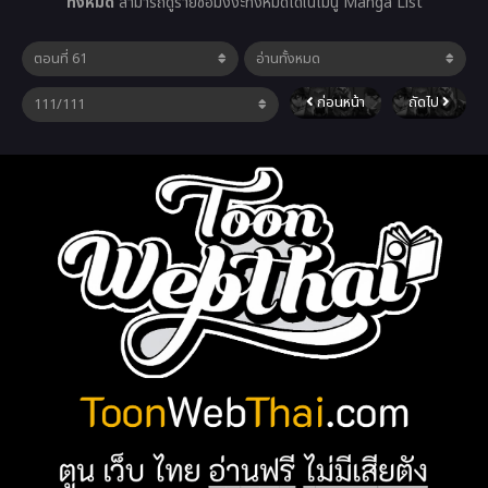
ทั้งหมด
สามารถดูรายชื่อมังงะทั้งหมดได้ในเมนู Manga List
ก่อนหน้า
ถัดไป