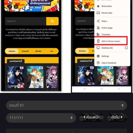
ก่อนหน้า
ถัดไป