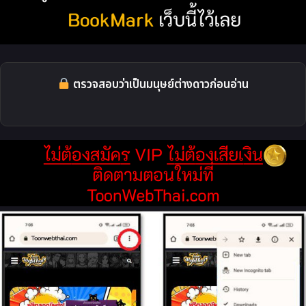
ตรวจสอบว่าเป็นมนุษย์ต่างดาวก่อนอ่าน