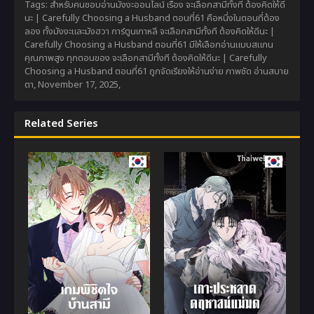
Tags: สำหรับคนชอบอ่านมังงะออนไลน์ เรื่อง จะเลือกสามีทั้งที ต้องคิดให้ดี
นะ | Carefully Choosing a Husband ตอนที่61 คือหนึ่งในตอนที่ต้อง
ลอง ทั้งมังงะและมังฮวา การ์ตูนเกาหลี จะเลือกสามีทั้งที ต้องคิดให้ดีนะ |
Carefully Choosing a Husband ตอนที่61 มีให้เลือกอ่านแบบสแกน
คุณภาพสูง ทุกตอนของ จะเลือกสามีทั้งที ต้องคิดให้ดีนะ | Carefully
Choosing a Husband ตอนที่61 ถูกจัดเรียงให้อ่านง่าย ภาพชัด อ่านสบาย
ตา,
November 17, 2025
,
Related Series