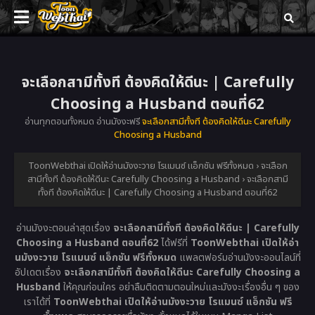
จะเลือกสามีทั้งที ต้องคิดให้ดีนะ | Carefully
Choosing a Husband ตอนที่62
อ่านทุกตอนทั้งหมด อ่านมังงะฟรี
จะเลือกสามีทั้งที ต้องคิดให้ดีนะ Carefully
Choosing a Husband
ToonWebthai เปิดให้อ่านมังงะวาย โรแมนซ์ แอ็กชัน ฟรีทั้งหมด
›
จะเลือก
สามีทั้งที ต้องคิดให้ดีนะ Carefully Choosing a Husband
›
จะเลือกสามี
ทั้งที ต้องคิดให้ดีนะ | Carefully Choosing a Husband ตอนที่62
อ่านมังงะตอนล่าสุดเรื่อง
จะเลือกสามีทั้งที ต้องคิดให้ดีนะ | Carefully
Choosing a Husband ตอนที่62
ได้ฟรีที่
ToonWebthai เปิดให้อ่า
นมังงะวาย โรแมนซ์ แอ็กชัน ฟรีทั้งหมด
แพลตฟอร์มอ่านมังงะออนไลน์ที่
อัปเดตเรื่อง
จะเลือกสามีทั้งที ต้องคิดให้ดีนะ Carefully Choosing a
Husband
ให้คุณก่อนใคร อย่าลืมติดตามตอนใหม่และมังงะเรื่องอื่น ๆ ของ
เราได้ที่
ToonWebthai เปิดให้อ่านมังงะวาย โรแมนซ์ แอ็กชัน ฟรี