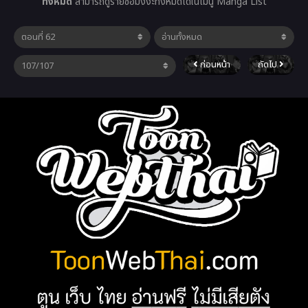
ทั้งหมด
สามารถดูรายชื่อมังงะทั้งหมดได้ในเมนู Manga List
ก่อนหน้า
ถัดไป