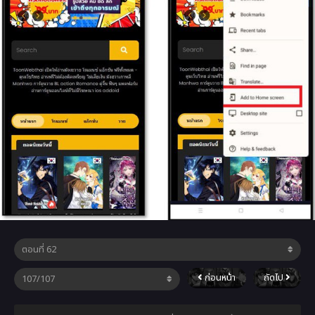
ก่อนหน้า
ถัดไป