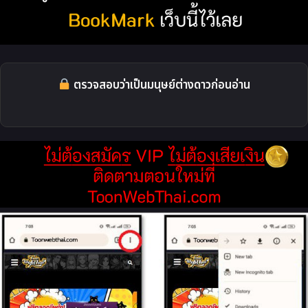
ตรวจสอบว่าเป็นมนุษย์ต่างดาวก่อนอ่าน