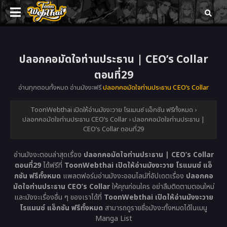
ปลอกคอมัดใจท่านประธาน | CEO’s Collar
ตอนที่29
อ่านทุกตอนทั้งหมด อ่านมังงะฟรี
ปลอกคอมัดใจท่านประธาน CEO’s Collar
ToonWebthai เปิดให้อ่านมังงะวาย โรแมนซ์ แอ็กชัน ฟรีทั้งหมด
›
ปลอกคอมัดใจท่านประธาน CEO’s Collar
›
ปลอกคอมัดใจท่านประธาน |
CEO’s Collar ตอนที่29
อ่านมังงะตอนล่าสุดเรื่อง
ปลอกคอมัดใจท่านประธาน | CEO’s Collar
ตอนที่29
ได้ฟรีที่
ToonWebthai เปิดให้อ่านมังงะวาย โรแมนซ์ แอ็
กชัน ฟรีทั้งหมด
แพลตฟอร์มอ่านมังงะออนไลน์ที่อัปเดตเรื่อง
ปลอกคอ
มัดใจท่านประธาน CEO’s Collar
ให้คุณก่อนใคร อย่าลืมติดตามตอนใหม่
และมังงะเรื่องอื่น ๆ ของเราได้ที่
ToonWebthai เปิดให้อ่านมังงะวาย
โรแมนซ์ แอ็กชัน ฟรีทั้งหมด
สามารถดูรายชื่อมังงะทั้งหมดได้ในเมนู
Manga List