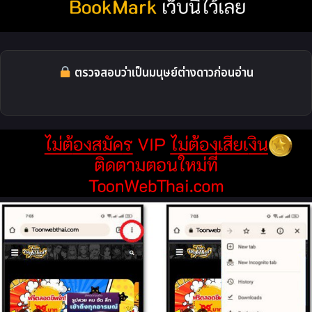
ตรวจสอบว่าเป็นมนุษย์ต่างดาวก่อนอ่าน