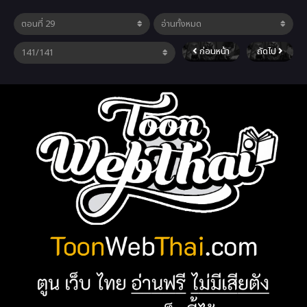
ก่อนหน้า
ถัดไป