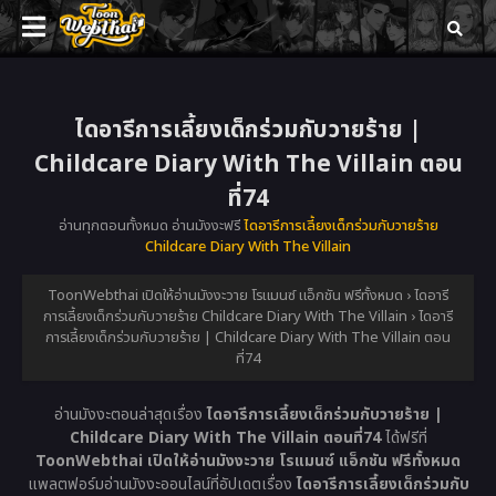
ไดอารีการเลี้ยงเด็กร่วมกับวายร้าย |
Childcare Diary With The Villain ตอน
ที่74
อ่านทุกตอนทั้งหมด อ่านมังงะฟรี
ไดอารีการเลี้ยงเด็กร่วมกับวายร้าย
Childcare Diary With The Villain
ToonWebthai เปิดให้อ่านมังงะวาย โรแมนซ์ แอ็กชัน ฟรีทั้งหมด
›
ไดอารี
การเลี้ยงเด็กร่วมกับวายร้าย Childcare Diary With The Villain
›
ไดอารี
การเลี้ยงเด็กร่วมกับวายร้าย | Childcare Diary With The Villain ตอน
ที่74
อ่านมังงะตอนล่าสุดเรื่อง
ไดอารีการเลี้ยงเด็กร่วมกับวายร้าย |
Childcare Diary With The Villain ตอนที่74
ได้ฟรีที่
ToonWebthai เปิดให้อ่านมังงะวาย โรแมนซ์ แอ็กชัน ฟรีทั้งหมด
แพลตฟอร์มอ่านมังงะออนไลน์ที่อัปเดตเรื่อง
ไดอารีการเลี้ยงเด็กร่วมกับ