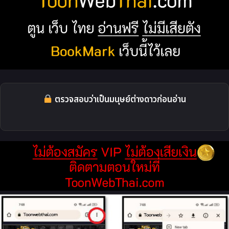
ตรวจสอบว่าเป็นมนุษย์ต่างดาวก่อนอ่าน