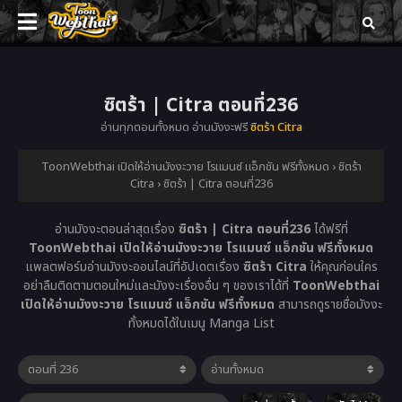
ซิตร้า | Citra ตอนที่236
อ่านทุกตอนทั้งหมด อ่านมังงะฟรี
ซิตร้า Citra
ToonWebthai เปิดให้อ่านมังงะวาย โรแมนซ์ แอ็กชัน ฟรีทั้งหมด
›
ซิตร้า
Citra
›
ซิตร้า | Citra ตอนที่236
อ่านมังงะตอนล่าสุดเรื่อง
ซิตร้า | Citra ตอนที่236
ได้ฟรีที่
ToonWebthai เปิดให้อ่านมังงะวาย โรแมนซ์ แอ็กชัน ฟรีทั้งหมด
แพลตฟอร์มอ่านมังงะออนไลน์ที่อัปเดตเรื่อง
ซิตร้า Citra
ให้คุณก่อนใคร
อย่าลืมติดตามตอนใหม่และมังงะเรื่องอื่น ๆ ของเราได้ที่
ToonWebthai
เปิดให้อ่านมังงะวาย โรแมนซ์ แอ็กชัน ฟรีทั้งหมด
สามารถดูรายชื่อมังงะ
ทั้งหมดได้ในเมนู Manga List