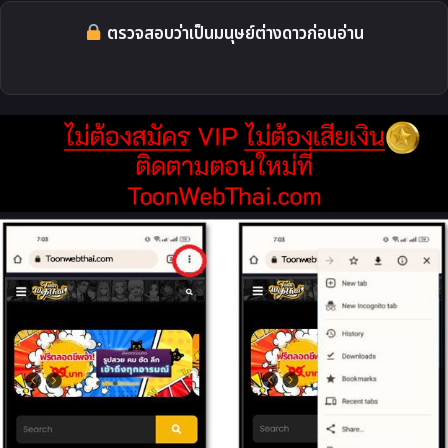
ตรวจสอบว่าเป็นมนุษย์ต่างดาวก่อนอ่าน