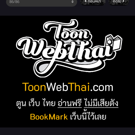
ก่อนหน้า
ถัดไป