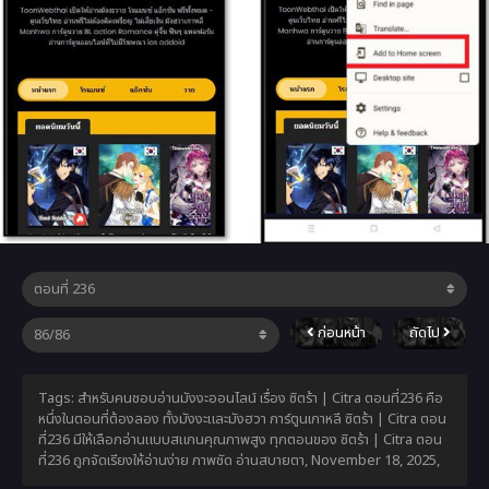
ก่อนหน้า
ถัดไป
Tags: สำหรับคนชอบอ่านมังงะออนไลน์ เรื่อง ซิตร้า | Citra ตอนที่236 คือ
หนึ่งในตอนที่ต้องลอง ทั้งมังงะและมังฮวา การ์ตูนเกาหลี ซิตร้า | Citra ตอน
ที่236 มีให้เลือกอ่านแบบสแกนคุณภาพสูง ทุกตอนของ ซิตร้า | Citra ตอน
ที่236 ถูกจัดเรียงให้อ่านง่าย ภาพชัด อ่านสบายตา,
November 18, 2025
,