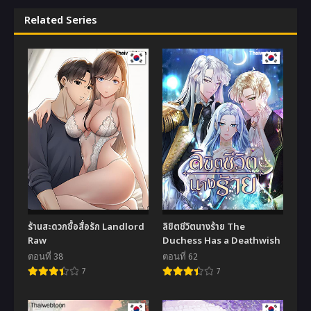
Related Series
ร้านสะดวกซื้อสื่อรัก Landlord
ลิขิตชีวิตนางร้าย The
Raw
Duchess Has a Deathwish
ตอนที่ 38
ตอนที่ 62
7
7