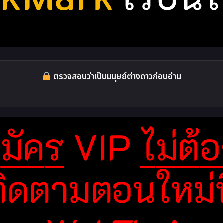
ตรวจสอบว่าเป็นมนุษย์ต่างดาวก่อนอ่าน