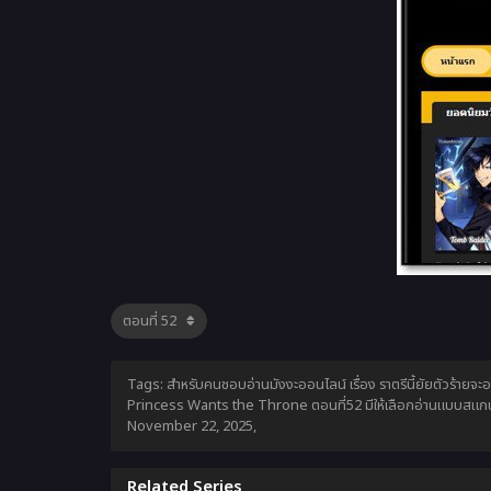
Tags: สำหรับคนชอบอ่านมังงะออนไลน์ เรื่อง ราตรีนี้ยัยตัวร้ายจ
Princess Wants the Throne ตอนที่52 มีให้เลือกอ่านแบบสแกนค
November 22, 2025
,
Related Series