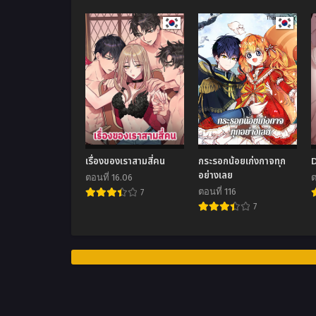
เรื่องของเราสามสี่คน
กระรอกน้อยเก่งกาจทุก
อย่างเลย
ตอนที่ 16.06
ต
ตอนที่ 116
7
7