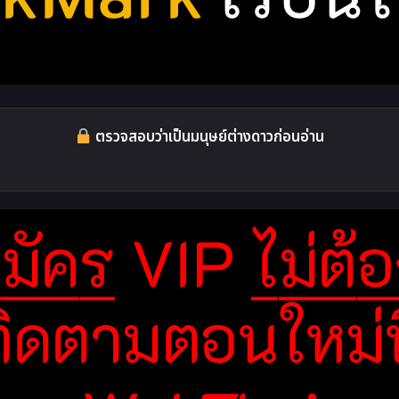
ตรวจสอบว่าเป็นมนุษย์ต่างดาวก่อนอ่าน