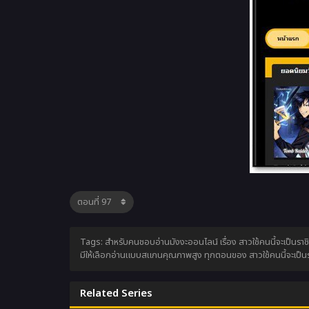
Tags: สำหรับคนชอบอ่านมังงะออนไลน์ เรื่อง สาวใช้คนนี้จะเป็นราชิ
มีให้เลือกอ่านแบบสแกนคุณภาพสูง ทุกตอนของ สาวใช้คนนี้จะเป็นรา
Related Series