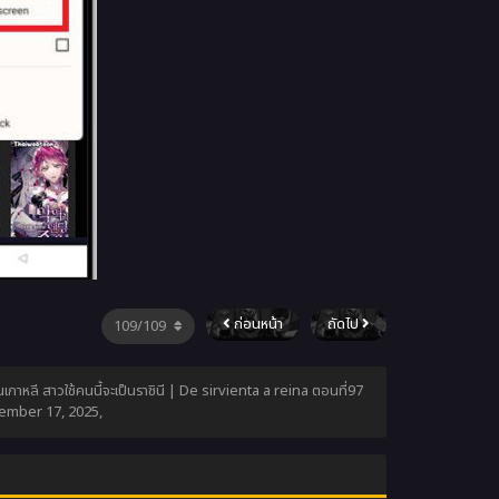
ก่อนหน้า
ถัดไป
เกาหลี สาวใช้คนนี้จะเป็นราชินี | De sirvienta a reina ตอนที่97
ember 17, 2025
,