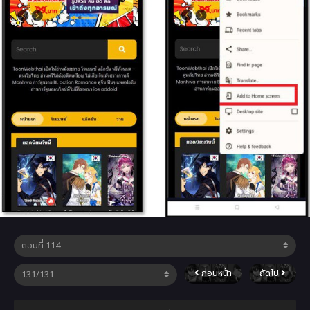
ก่อนหน้า
ถัดไป