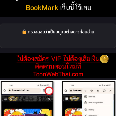
ตรวจสอบว่าเป็นมนุษย์ต่างดาวก่อนอ่าน