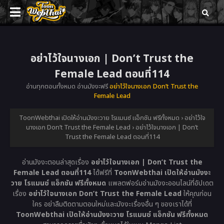
อย่าไว้ใจนางเอก | Don’t Trust the
Female Lead ตอนที่114
อ่านทุกตอนทั้งหมด อ่านมังงะฟรี
อย่าไว้ใจนางเอก Don’t Trust the
Female Lead
ToonWebthai เปิดให้อ่านมังงะวาย โรแมนซ์ แอ็กชัน ฟรีทั้งหมด
›
อย่าไว้ใจ
นางเอก Don’t Trust the Female Lead
›
อย่าไว้ใจนางเอก | Don’t
Trust the Female Lead ตอนที่114
อ่านมังงะตอนล่าสุดเรื่อง
อย่าไว้ใจนางเอก | Don’t Trust the
Female Lead ตอนที่114
ได้ฟรีที่
ToonWebthai เปิดให้อ่านมังงะ
วาย โรแมนซ์ แอ็กชัน ฟรีทั้งหมด
แพลตฟอร์มอ่านมังงะออนไลน์ที่อัปเดต
เรื่อง
อย่าไว้ใจนางเอก Don’t Trust the Female Lead
ให้คุณก่อน
ใคร อย่าลืมติดตามตอนใหม่และมังงะเรื่องอื่น ๆ ของเราได้ที่
ToonWebthai เปิดให้อ่านมังงะวาย โรแมนซ์ แอ็กชัน ฟรีทั้งหมด