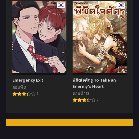
Emergency Exit
พิชิตใจศัตรู To Take an
Enermy’s Heart
ตอนที่ 3
ตอนที่ 113
7
7