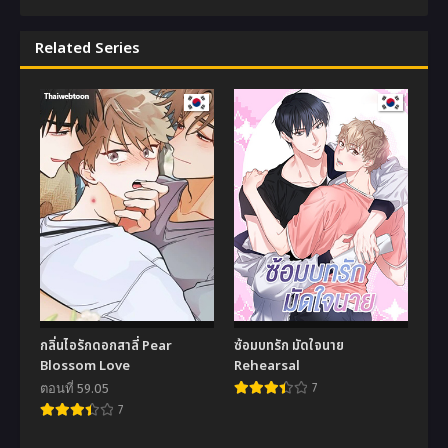
Related Series
กลิ่นไอรักดอกสาลี่ Pear
ซ้อมบทรัก มัดใจนาย
Blossom Love
Rehearsal
ตอนที่ 59.05
7
7