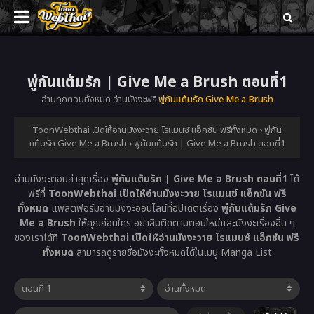
พู่กันแต้มรัก | Give Me a Brush ตอนที่1
อ่านทุกตอนทั้งหมด อ่านมังงะฟรี
พู่กันแต้มรัก Give Me a Brush
ToonWebthai เปิดให้อ่านมังงะวาย โรแมนซ์ แอ็กชัน ฟรีทั้งหมด
›
พู่กัน
แต้มรัก Give Me a Brush
›
พู่กันแต้มรัก | Give Me a Brush ตอนที่1
อ่านมังงะตอนล่าสุดเรื่อง
พู่กันแต้มรัก | Give Me a Brush ตอนที่1
ได้
ฟรีที่
ToonWebthai เปิดให้อ่านมังงะวาย โรแมนซ์ แอ็กชัน ฟรี
ทั้งหมด
แพลตฟอร์มอ่านมังงะออนไลน์ที่อัปเดตเรื่อง
พู่กันแต้มรัก Give
Me a Brush
ให้คุณก่อนใคร อย่าลืมติดตามตอนใหม่และมังงะเรื่องอื่น ๆ
ของเราได้ที่
ToonWebthai เปิดให้อ่านมังงะวาย โรแมนซ์ แอ็กชัน ฟรี
ทั้งหมด
สามารถดูรายชื่อมังงะทั้งหมดได้ในเมนู Manga List