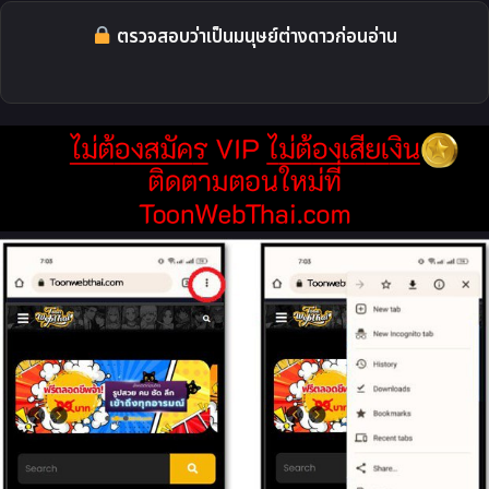
ตรวจสอบว่าเป็นมนุษย์ต่างดาวก่อนอ่าน