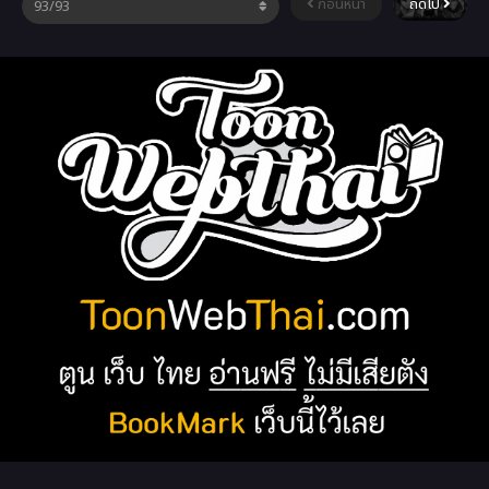
ก่อนหน้า
ถัดไป