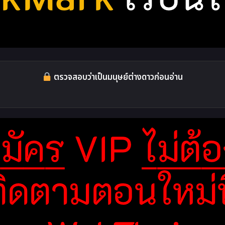
ตรวจสอบว่าเป็นมนุษย์ต่างดาวก่อนอ่าน