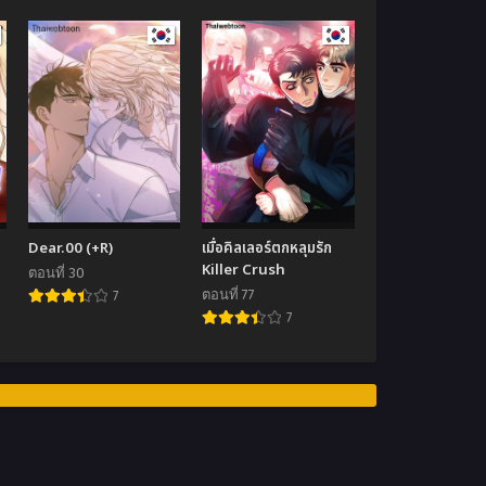
Dear.00 (+R)
เมื่อคิลเลอร์ตกหลุมรัก
Killer Crush
ตอนที่ 30
ตอนที่ 77
7
7