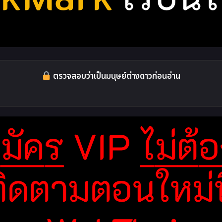
ตรวจสอบว่าเป็นมนุษย์ต่างดาวก่อนอ่าน