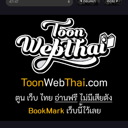
ก่อนหน้า
ถัดไป