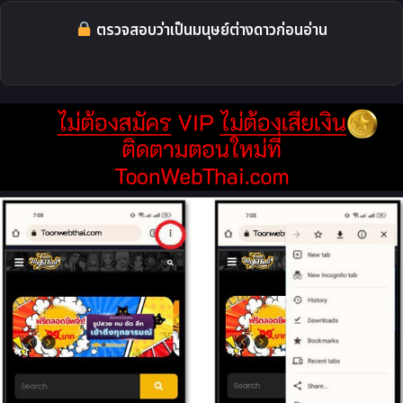
ตรวจสอบว่าเป็นมนุษย์ต่างดาวก่อนอ่าน