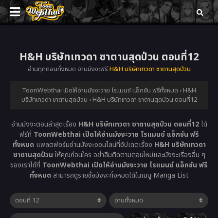
H&H บริษัทเทวดา ซาตานสุดป่วน ตอนที่12
อ่านทุกตอนทั้งหมด อ่านมังงะฟรี
H&H บริษัทเทวดา ซาตานสุดป่วน
ToonWebthai เปิดให้อ่านมังงะวาย โรแมนซ์ แอ็กชัน ฟรีทั้งหมด
›
H&H
บริษัทเทวดา ซาตานสุดป่วน
›
H&H บริษัทเทวดา ซาตานสุดป่วน ตอนที่12
อ่านมังงะตอนล่าสุดเรื่อง
H&H บริษัทเทวดา ซาตานสุดป่วน ตอนที่12
ได้
ฟรีที่
ToonWebthai เปิดให้อ่านมังงะวาย โรแมนซ์ แอ็กชัน ฟรี
ทั้งหมด
แพลตฟอร์มอ่านมังงะออนไลน์ที่อัปเดตเรื่อง
H&H บริษัทเทวดา
ซาตานสุดป่วน
ให้คุณก่อนใคร อย่าลืมติดตามตอนใหม่และมังงะเรื่องอื่น ๆ
ของเราได้ที่
ToonWebthai เปิดให้อ่านมังงะวาย โรแมนซ์ แอ็กชัน ฟรี
ทั้งหมด
สามารถดูรายชื่อมังงะทั้งหมดได้ในเมนู Manga List