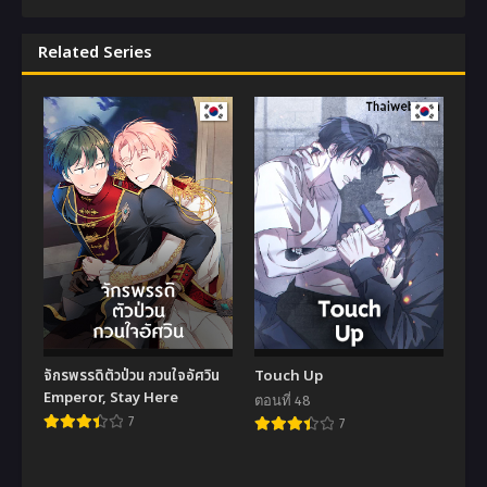
Related Series
จักรพรรดิตัวป่วน กวนใจอัศวิน
Touch Up
Emperor, Stay Here
ตอนที่ 48
7
7