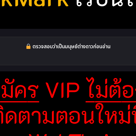
ตรวจสอบว่าเป็นมนุษย์ต่างดาวก่อนอ่าน