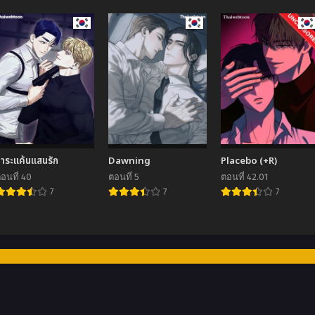
ำระแค้นแสนรัก
Dawning
Placebo (+R)
อนที่ 40
ตอนที่ 5
ตอนที่ 42.01
7
7
7