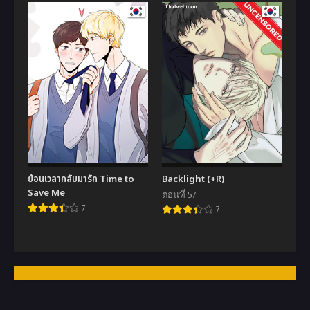
ย้อนเวลากลับมารัก Time to
Backlight (+R)
Save Me
ตอนที่ 57
7
7