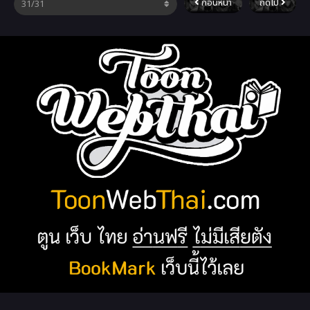
ก่อนหน้า
ถัดไป