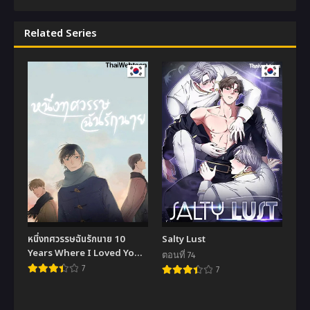
Related Series
หนึ่งทศวรรษฉันรักนาย 10
Salty Lust
Years Where I Loved You
ตอนที่ 74
the Most
7
7