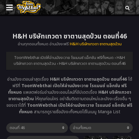
H&H บริษัทเทวดา ซาตานสุดป่วน ตอนที่46
อ่านทุกตอนทั้งหมด อ่านมังงะฟรี
H&H บริษัทเทวดา ซาตานสุดป่วน
ToonWebthai เปิดให้อ่านมังงะวาย โรแมนซ์ แอ็กชัน ฟรีทั้งหมด
›
H&H
บริษัทเทวดา ซาตานสุดป่วน
›
H&H บริษัทเทวดา ซาตานสุดป่วน ตอนที่46
อ่านมังงะตอนล่าสุดเรื่อง
H&H บริษัทเทวดา ซาตานสุดป่วน ตอนที่46
ได้
ฟรีที่
ToonWebthai เปิดให้อ่านมังงะวาย โรแมนซ์ แอ็กชัน ฟรี
ทั้งหมด
แพลตฟอร์มอ่านมังงะออนไลน์ที่อัปเดตเรื่อง
H&H บริษัทเทวดา
ซาตานสุดป่วน
ให้คุณก่อนใคร อย่าลืมติดตามตอนใหม่และมังงะเรื่องอื่น ๆ
ของเราได้ที่
ToonWebthai เปิดให้อ่านมังงะวาย โรแมนซ์ แอ็กชัน ฟรี
ทั้งหมด
สามารถดูรายชื่อมังงะทั้งหมดได้ในเมนู Manga List