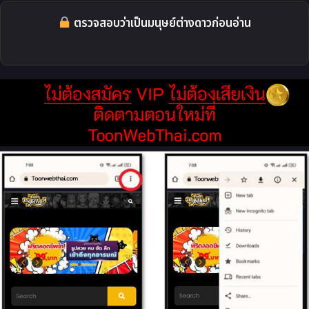
ตรวจสอบว่าเป็นมนุษย์ต่างดาวก่อนอ่าน