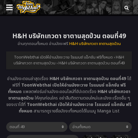
H&H บริษัทเทวดา ซาตานสุดป่วน ตอนที่49
อ่านทุกตอนทั้งหมด อ่านมังงะฟรี
H&H บริษัทเทวดา ซาตานสุดป่วน
ToonWebthai เปิดให้อ่านมังงะวาย โรแมนซ์ แอ็กชัน ฟรีทั้งหมด
›
H&H
บริษัทเทวดา ซาตานสุดป่วน
›
H&H บริษัทเทวดา ซาตานสุดป่วน ตอนที่49
อ่านมังงะตอนล่าสุดเรื่อง
H&H บริษัทเทวดา ซาตานสุดป่วน ตอนที่49
ได้
ฟรีที่
ToonWebthai เปิดให้อ่านมังงะวาย โรแมนซ์ แอ็กชัน ฟรี
ทั้งหมด
แพลตฟอร์มอ่านมังงะออนไลน์ที่อัปเดตเรื่อง
H&H บริษัทเทวดา
ซาตานสุดป่วน
ให้คุณก่อนใคร อย่าลืมติดตามตอนใหม่และมังงะเรื่องอื่น ๆ
ของเราได้ที่
ToonWebthai เปิดให้อ่านมังงะวาย โรแมนซ์ แอ็กชัน ฟรี
ทั้งหมด
สามารถดูรายชื่อมังงะทั้งหมดได้ในเมนู Manga List