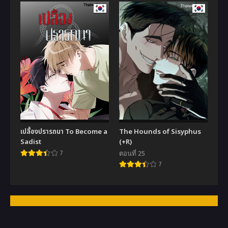
เปลื้องปรารถนา To Become a
The Hounds of Sisyphus
Sadist
(+R)
7
ตอนที่ 25
7