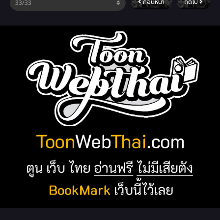
ก่อนหน้า
ถัดไป