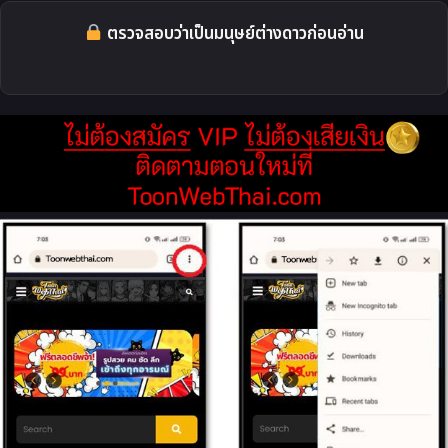
ตรวจสอบว่าเป็นมนุษย์ต่างดาวก่อนอ่าน