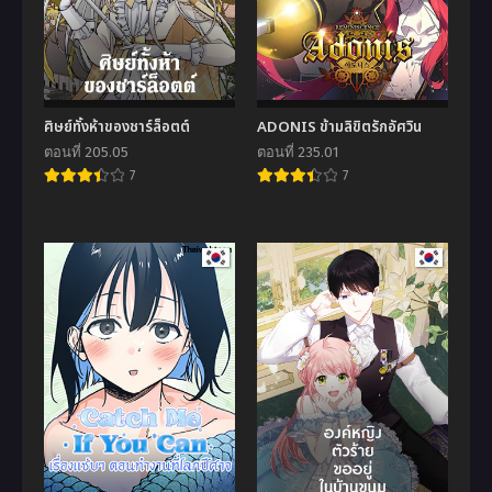
ศิษย์ทั้งห้าของชาร์ล็อตต์
ADONIS ข้ามลิขิตรักอัศวิน
ตอนที่ 205.05
ตอนที่ 235.01
7
7