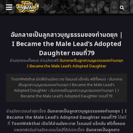
ฉันกลายเป็นลูกสาวบุญธรรมของท่านดยุก |
I Became the Male Lead’s Adopted
Daughter ตอนที่79
อ่านทุกตอนทั้งหมด อ่านมังงะฟรี
ฉันกลายเป็นลูกสาวบุญธรรมของท่านดยุก
I Became the Male Lead’s Adopted Daughter
ToonWebthai เปิดให้อ่านมังงะวาย โรแมนซ์ แอ็กชัน ฟรีทั้งหมด
›
ฉันกลาย
เป็นลูกสาวบุญธรรมของท่านดยุก I Became the Male Lead’s
Adopted Daughter
›
ฉันกลายเป็นลูกสาวบุญธรรมของท่านดยุก | I
Became the Male Lead’s Adopted Daughter ตอนที่79
อ่านมังงะตอนล่าสุดเรื่อง
ฉันกลายเป็นลูกสาวบุญธรรมของท่านดยุก | I
Became the Male Lead’s Adopted Daughter ตอนที่79
ได้ฟรี
ที่
ToonWebthai เปิดให้อ่านมังงะวาย โรแมนซ์ แอ็กชัน ฟรีทั้งหมด
แพลตฟอร์มอ่านมังงะออนไลน์ที่อัปเดตเรื่อง
ฉันกลายเป็นลูกสาว