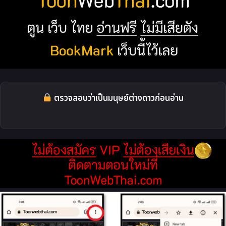
ตรวจสอบว่าเป็นมนุษย์ต่างดาวก่อนอ่าน