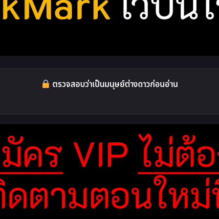
ตรวจสอบว่าเป็นมนุษย์ต่างดาวก่อนอ่าน