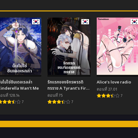
ันไม่ใช่ซินเดอเรลล่า
รักแรกของจักรพรรดิ
Alice’s love radio
Cinderella Wan’t Me
ทรราช A Tyrant’s First
ตอนที่ 27.01
Love
อนที่ 128.14
ตอนที่ 75
7
7
7