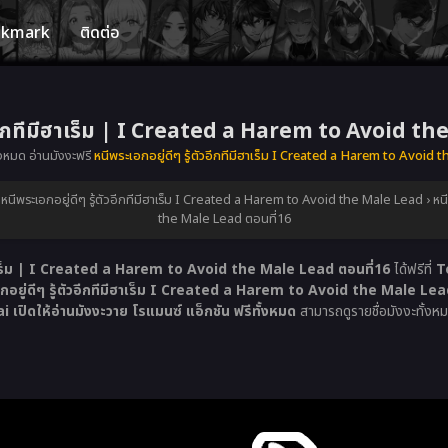
okmark
ติดต่อ
ตัวอีกทีมีฮาเร็ม | I Created a Harem to Avoid t
งหมด อ่านมังงะฟรี
หนีพระเอกอยู่ดีๆ รู้ตัวอีกทีมีฮาเร็ม I Created a Harem to Avoid
›
หนีพระเอกอยู่ดีๆ รู้ตัวอีกทีมีฮาเร็ม I Created a Harem to Avoid the Male Lead
›
หน
the Male Lead ตอนที่16
มีฮาเร็ม | I Created a Harem to Avoid the Male Lead ตอนที่16
ได้ฟรีที่
T
กอยู่ดีๆ รู้ตัวอีกทีมีฮาเร็ม I Created a Harem to Avoid the Male Le
ปิดให้อ่านมังงะวาย โรแมนซ์ แอ็กชัน ฟรีทั้งหมด
สามารถดูรายชื่อมังงะทั้งห