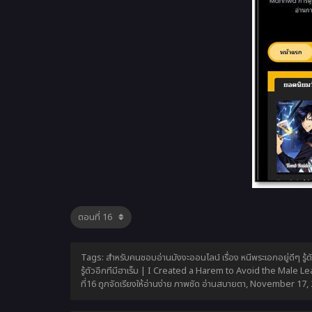
Tags: สำหรับคนชอบอ่านมังงะออนไลน์ เรื่อง หนีพระเอกอยู่ดีๆ รู้
รู้ตัวอีกทีมีฮาเร็ม | I Created a Harem to Avoid the Male L
ที่16 ถูกจัดเรียงให้อ่านง่าย ภาพชัด อ่านสบายตา,
November 17, 