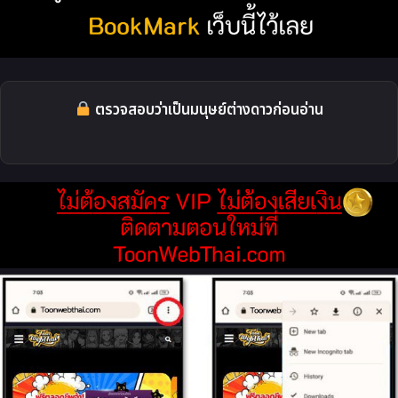
ตรวจสอบว่าเป็นมนุษย์ต่างดาวก่อนอ่าน