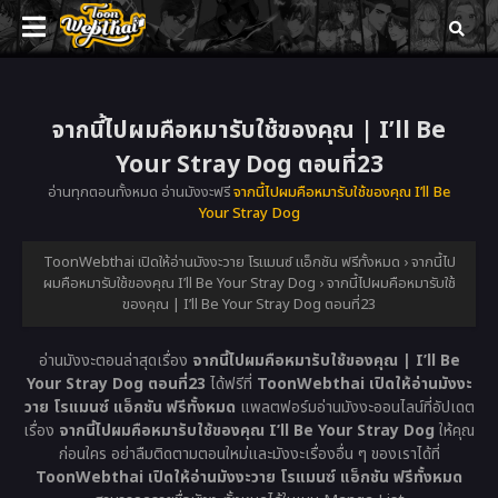
จากนี้ไปผมคือหมารับใช้ของคุณ | I’ll Be
Your Stray Dog ตอนที่23
อ่านทุกตอนทั้งหมด อ่านมังงะฟรี
จากนี้ไปผมคือหมารับใช้ของคุณ I’ll Be
Your Stray Dog
ToonWebthai เปิดให้อ่านมังงะวาย โรแมนซ์ แอ็กชัน ฟรีทั้งหมด
›
จากนี้ไป
ผมคือหมารับใช้ของคุณ I’ll Be Your Stray Dog
›
จากนี้ไปผมคือหมารับใช้
ของคุณ | I’ll Be Your Stray Dog ตอนที่23
อ่านมังงะตอนล่าสุดเรื่อง
จากนี้ไปผมคือหมารับใช้ของคุณ | I’ll Be
Your Stray Dog ตอนที่23
ได้ฟรีที่
ToonWebthai เปิดให้อ่านมังงะ
วาย โรแมนซ์ แอ็กชัน ฟรีทั้งหมด
แพลตฟอร์มอ่านมังงะออนไลน์ที่อัปเดต
เรื่อง
จากนี้ไปผมคือหมารับใช้ของคุณ I’ll Be Your Stray Dog
ให้คุณ
ก่อนใคร อย่าลืมติดตามตอนใหม่และมังงะเรื่องอื่น ๆ ของเราได้ที่
ToonWebthai เปิดให้อ่านมังงะวาย โรแมนซ์ แอ็กชัน ฟรีทั้งหมด