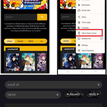
ก่อนหน้า
ถัดไป