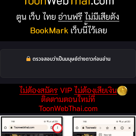
ตรวจสอบว่าเป็นมนุษย์ต่างดาวก่อนอ่าน