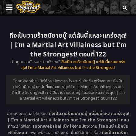
ถึงเป็นวายร้ายนิยายบู๊ แต่ฉันนี่แหละแกร่งสุด!
| I’m a Martial Art Villainess but I’m
the Strongest! ตอนที่122
อ่านทุกตอนทั้งหมด อ่านมังงะฟรี
ถึงเป็นวายร้ายนิยายบู๊ แต่ฉันนี่แหละแกร่ง
สุด! I’m a Martial Art Villainess but I’m the Strongest!
ToonWebthai เปิดให้อ่านมังงะวาย โรแมนซ์ แอ็กชัน ฟรีทั้งหมด
›
ถึงเป็น
วายร้ายนิยายบู๊ แต่ฉันนี่แหละแกร่งสุด! I’m a Martial Art Villainess but
I’m the Strongest!
›
ถึงเป็นวายร้ายนิยายบู๊ แต่ฉันนี่แหละแกร่งสุด! | I’m
a Martial Art Villainess but I’m the Strongest! ตอนที่122
อ่านมังงะตอนล่าสุดเรื่อง
ถึงเป็นวายร้ายนิยายบู๊ แต่ฉันนี่แหละแกร่งสุด!
| I’m a Martial Art Villainess but I’m the Strongest! ตอน
ที่122
ได้ฟรีที่
ToonWebthai เปิดให้อ่านมังงะวาย โรแมนซ์ แอ็กชัน
ฟรีทั้งหมด
แพลตฟอร์มอ่านมังงะออนไลน์ที่อัปเดตเรื่อง
ถึงเป็นวายร้าย