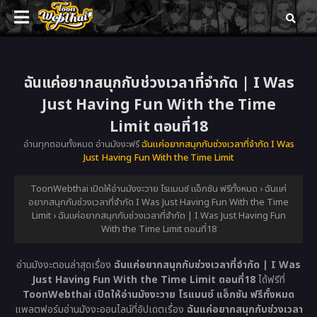
ฉันแค่อยากสนุกกับช่วงเวลาที่จำกัด | I Was
Just Having Fun With the Time
Limit ตอนที่18
อ่านทุกตอนทั้งหมด อ่านมังงะฟรี
ฉันแค่อยากสนุกกับช่วงเวลาที่จำกัด I Was
Just Having Fun With the Time Limit
ToonWebthai เปิดให้อ่านมังงะวาย โรแมนซ์ แอ็กชัน ฟรีทั้งหมด
›
ฉันแค่
อยากสนุกกับช่วงเวลาที่จำกัด I Was Just Having Fun With the Time
Limit
›
ฉันแค่อยากสนุกกับช่วงเวลาที่จำกัด | I Was Just Having Fun
With the Time Limit ตอนที่18
อ่านมังงะตอนล่าสุดเรื่อง
ฉันแค่อยากสนุกกับช่วงเวลาที่จำกัด | I Was
Just Having Fun With the Time Limit ตอนที่18
ได้ฟรีที่
ToonWebthai เปิดให้อ่านมังงะวาย โรแมนซ์ แอ็กชัน ฟรีทั้งหมด
แพลตฟอร์มอ่านมังงะออนไลน์ที่อัปเดตเรื่อง
ฉันแค่อยากสนุกกับช่วงเวลา