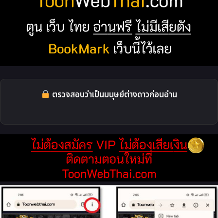
ตรวจสอบว่าเป็นมนุษย์ต่างดาวก่อนอ่าน