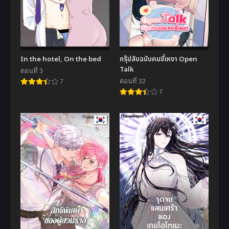
In the hotel, On the bed
กรุ๊ปลับฉบับคนขี้เหงา Open
Talk
ตอนที่ 3
ตอนที่ 32
7
7