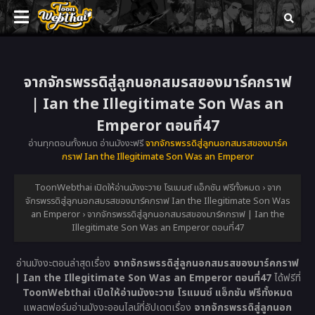
จากจักรพรรดิสู่ลูกนอกสมรสของมาร์คกราฟ
| Ian the Illegitimate Son Was an
Emperor ตอนที่47
อ่านทุกตอนทั้งหมด อ่านมังงะฟรี
จากจักรพรรดิสู่ลูกนอกสมรสของมาร์ค
กราฟ Ian the Illegitimate Son Was an Emperor
ToonWebthai เปิดให้อ่านมังงะวาย โรแมนซ์ แอ็กชัน ฟรีทั้งหมด
›
จาก
จักรพรรดิสู่ลูกนอกสมรสของมาร์คกราฟ Ian the Illegitimate Son Was
an Emperor
›
จากจักรพรรดิสู่ลูกนอกสมรสของมาร์คกราฟ | Ian the
Illegitimate Son Was an Emperor ตอนที่47
อ่านมังงะตอนล่าสุดเรื่อง
จากจักรพรรดิสู่ลูกนอกสมรสของมาร์คกราฟ
| Ian the Illegitimate Son Was an Emperor ตอนที่47
ได้ฟรีที่
ToonWebthai เปิดให้อ่านมังงะวาย โรแมนซ์ แอ็กชัน ฟรีทั้งหมด
แพลตฟอร์มอ่านมังงะออนไลน์ที่อัปเดตเรื่อง
จากจักรพรรดิสู่ลูกนอก