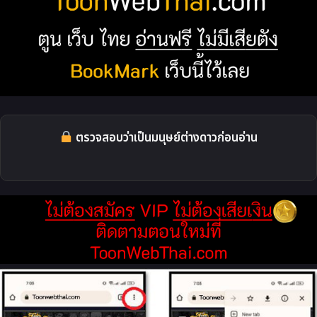
ตรวจสอบว่าเป็นมนุษย์ต่างดาวก่อนอ่าน